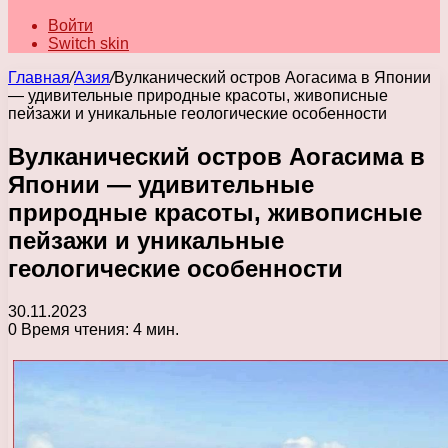
Войти
Switch skin
Главная
/
Азия
/
Вулканический остров Аогасима в Японии
— удивительные природные красоты, живописные
пейзажи и уникальные геологические особенности
Вулканический остров Аогасима в
Японии — удивительные
природные красоты, живописные
пейзажи и уникальные
геологические особенности
30.11.2023
0
Время чтения: 4 мин.