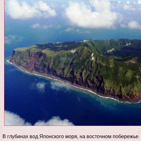
В глубинах вод Японского моря, на восточном побережье