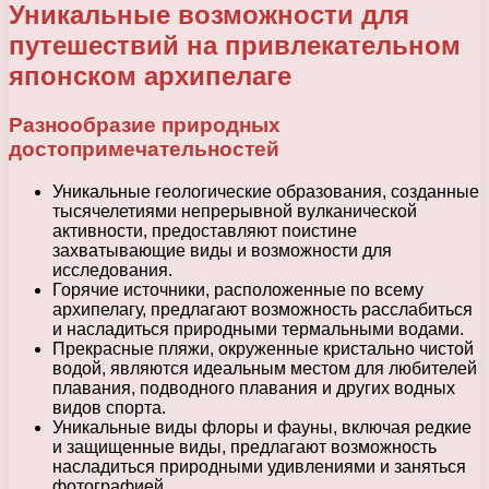
Уникальные возможности для
путешествий на привлекательном
японском архипелаге
Разнообразие природных
достопримечательностей
Уникальные геологические образования, созданные
тысячелетиями непрерывной вулканической
активности, предоставляют поистине
захватывающие виды и возможности для
исследования.
Горячие источники, расположенные по всему
архипелагу, предлагают возможность расслабиться
и насладиться природными термальными водами.
Прекрасные пляжи, окруженные кристально чистой
водой, являются идеальным местом для любителей
плавания, подводного плавания и других водных
видов спорта.
Уникальные виды флоры и фауны, включая редкие
и защищенные виды, предлагают возможность
насладиться природными удивлениями и заняться
фотографией.