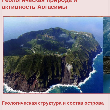
активность Аогасимы
Геологическая структура и состав острова