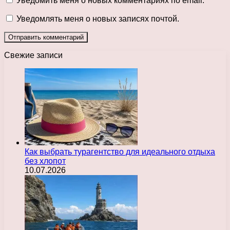
Уведомить меня о новых комментариях по email.
Уведомлять меня о новых записях почтой.
Свежие записи
Как выбрать турагентство для идеального отдыха
без хлопот
10.07.2026