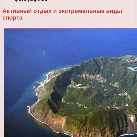
Активный отдых и экстремальные виды
спорта