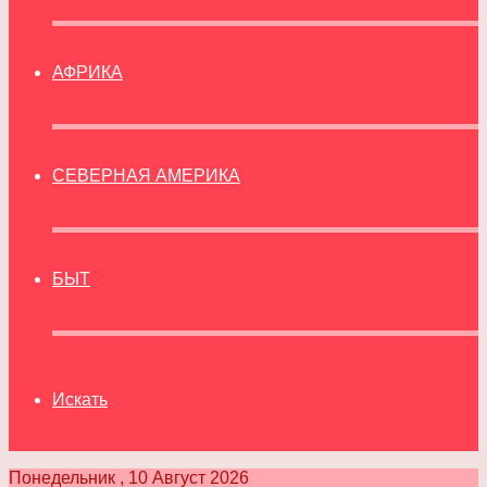
АФРИКА
СЕВЕРНАЯ АМЕРИКА
БЫТ
Искать
Понедельник , 10 Август 2026