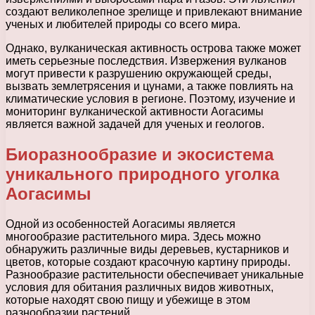
создают великолепное зрелище и привлекают внимание
ученых и любителей природы со всего мира.
Однако, вулканическая активность острова также может
иметь серьезные последствия. Извержения вулканов
могут привести к разрушению окружающей среды,
вызвать землетрясения и цунами, а также повлиять на
климатические условия в регионе. Поэтому, изучение и
мониторинг вулканической активности Аогасимы
является важной задачей для ученых и геологов.
Биоразнообразие и экосистема
уникального природного уголка
Аогасимы
Одной из особенностей Аогасимы является
многообразие растительного мира. Здесь можно
обнаружить различные виды деревьев, кустарников и
цветов, которые создают красочную картину природы.
Разнообразие растительности обеспечивает уникальные
условия для обитания различных видов животных,
которые находят свою пищу и убежище в этом
разнообразии растений.