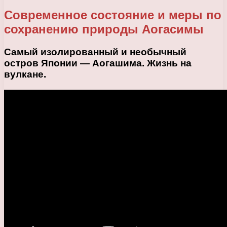
Современное состояние и меры по
сохранению природы Аогасимы
Самый изолированный и необычный
остров Японии — Аогашима. Жизнь на
вулкане.