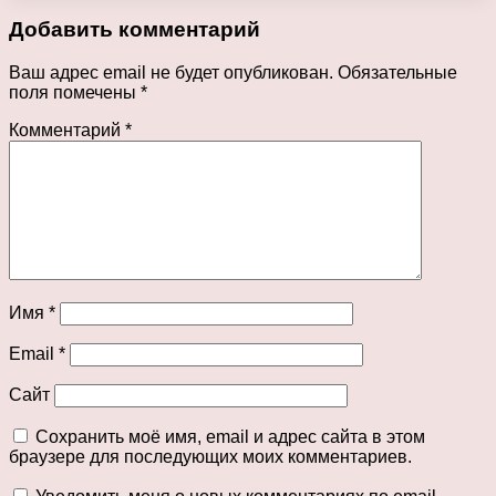
Добавить комментарий
Ваш адрес email не будет опубликован.
Обязательные
поля помечены
*
Комментарий
*
Имя
*
Email
*
Сайт
Сохранить моё имя, email и адрес сайта в этом
браузере для последующих моих комментариев.