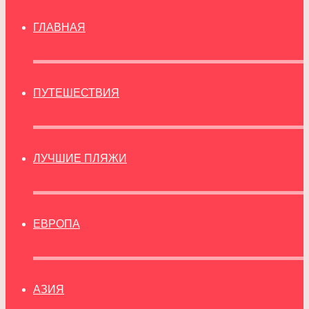
ГЛАВНАЯ
ПУТЕШЕСТВИЯ
ЛУЧШИЕ ПЛЯЖИ
ЕВРОПА
АЗИЯ