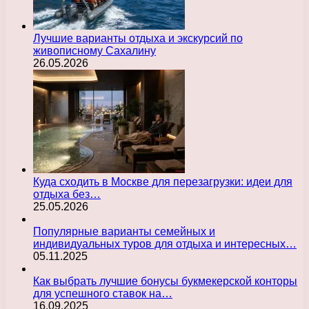
Лучшие варианты отдыха и экскурсий по
живописному Сахалину
26.05.2026
Куда сходить в Москве для перезагрузки: идеи для
отдыха без…
25.05.2026
Популярные варианты семейных и
индивидуальных туров для отдыха и интересных…
05.11.2025
Как выбрать лучшие бонусы букмекерской конторы
для успешного ставок на…
16.09.2025