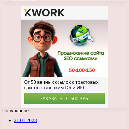
Популярное
31.01.2023