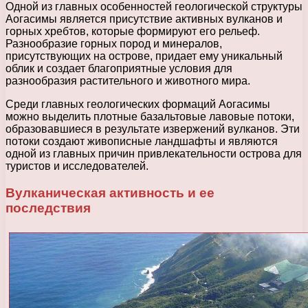
Одной из главных особенностей геологической структуры
Аогасимы является присутствие активных вулканов и
горных хребтов, которые формируют его рельеф.
Разнообразие горных пород и минералов,
присутствующих на острове, придает ему уникальный
облик и создает благоприятные условия для
разнообразия растительного и животного мира.
Среди главных геологических формаций Аогасимы
можно выделить плотные базальтовые лавовые потоки,
образовавшиеся в результате извержений вулканов. Эти
потоки создают живописные ландшафты и являются
одной из главных причин привлекательности острова для
туристов и исследователей.
Вулканическая активность и ее
последствия