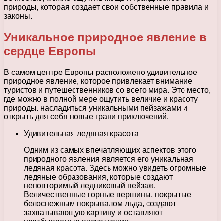
природы, которая создает свои собственные правила и
законы.
Уникальное природное явление в
сердце Европы
В самом центре Европы расположено удивительное
природное явление, которое привлекает внимание
туристов и путешественников со всего мира. Это место,
где можно в полной мере ощутить величие и красоту
природы, насладиться уникальными пейзажами и
открыть для себя новые грани приключений.
Удивительная ледяная красота
Одним из самых впечатляющих аспектов этого
природного явления является его уникальная
ледяная красота. Здесь можно увидеть огромные
ледяные образования, которые создают
неповторимый ледниковый пейзаж.
Величественные горные вершины, покрытые
белоснежным покрывалом льда, создают
захватывающую картину и оставляют