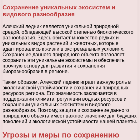
Сохранение уникальных экосистем и
видового разнообразия
Алечский ледник является уникальной природной
средой, обладающей высокой степенью биологического
разнообразия. Здесь обитает множество редких и
уникальных видов растений и животных, которые
адаптировались к жизни в экстремальных условиях.
Сохранение данного природного объекта позволяет
сохранить эти уникальные экосистемы и обеспечить
прочную основу для развития и сохранения
биоразнообразия в регионе.
Таким образом, Алечский ледник играет важную роль в
экологической устойчивости и сохранении природных
ресурсов региона. Его значимость заключается в
поддержании климата, регуляции водных ресурсов и
сохранении уникальных экосистем и видового
разнообразия. Поэтому, защита и сохранение данного
природного объекта имеет важное значение для будущих
поколений и экологической устойчивости нашей планеты.
Угрозы и меры по сохранению