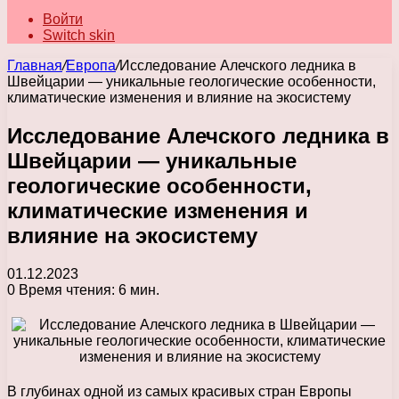
Войти
Switch skin
Главная
/
Европа
/
Исследование Алечского ледника в
Швейцарии — уникальные геологические особенности,
климатические изменения и влияние на экосистему
Исследование Алечского ледника в
Швейцарии — уникальные
геологические особенности,
климатические изменения и
влияние на экосистему
01.12.2023
0
Время чтения: 6 мин.
В глубинах одной из самых красивых стран Европы