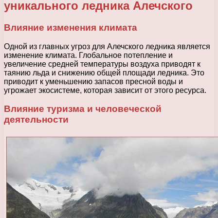
уникального ледника Алечского
Влияние изменения климата
Одной из главных угроз для Алечского ледника является
изменение климата. Глобальное потепление и
увеличение средней температуры воздуха приводят к
таянию льда и снижению общей площади ледника. Это
приводит к уменьшению запасов пресной воды и
угрожает экосистеме, которая зависит от этого ресурса.
Влияние туризма и человеческой
деятельности