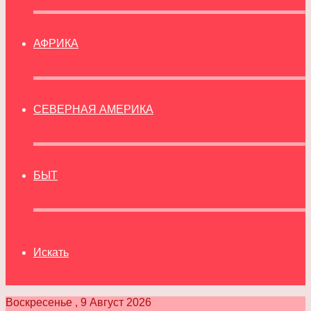
АФРИКА
СЕВЕРНАЯ АМЕРИКА
БЫТ
Искать
Воскресенье , 9 Август 2026