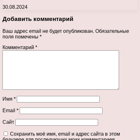
30.08.2024
Добавить комментарий
Ваш адрес email не будет опубликован.
Обязательные
поля помечены
*
Комментарий
*
Имя
*
Email
*
Сайт
Сохранить моё имя, email и адрес сайта в этом
браузере для последующих моих комментариев.