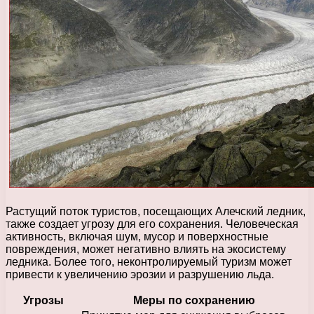
Растущий поток туристов, посещающих Алечский ледник,
также создает угрозу для его сохранения. Человеческая
активность, включая шум, мусор и поверхностные
повреждения, может негативно влиять на экосистему
ледника. Более того, неконтролируемый туризм может
привести к увеличению эрозии и разрушению льда.
Угрозы
Меры по сохранению