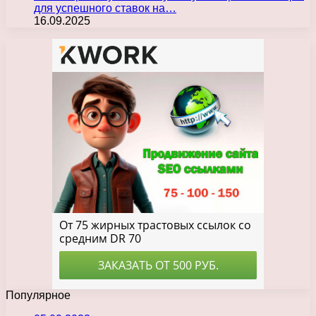
для успешного ставок на…
16.09.2025
Популярное