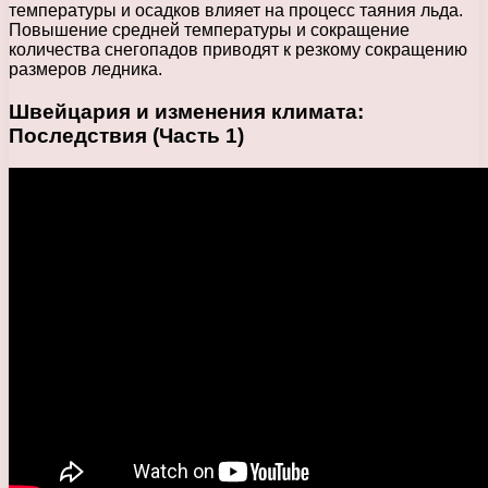
температуры и осадков влияет на процесс таяния льда.
Повышение средней температуры и сокращение
количества снегопадов приводят к резкому сокращению
размеров ледника.
Швейцария и изменения климата:
Последствия (Часть 1)