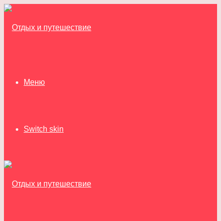
Меню
Switch skin