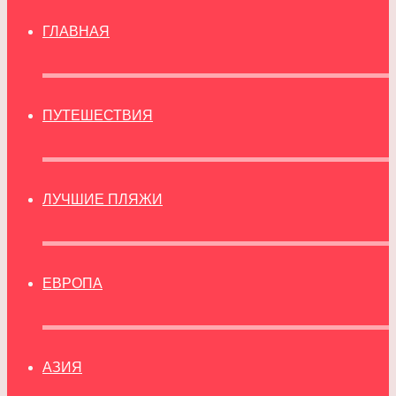
ГЛАВНАЯ
ПУТЕШЕСТВИЯ
ЛУЧШИЕ ПЛЯЖИ
ЕВРОПА
АЗИЯ