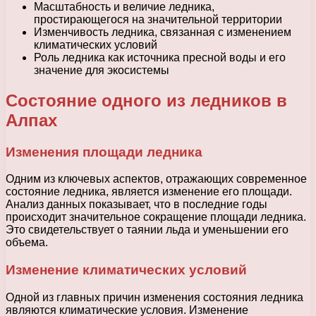
Масштабность и величие ледника,
простирающегося на значительной территории
Изменчивость ледника, связанная с изменением
климатических условий
Роль ледника как источника пресной воды и его
значение для экосистемы
Состояние одного из ледников в
Алпах
Изменения площади ледника
Одним из ключевых аспектов, отражающих современное
состояние ледника, является изменение его площади.
Анализ данных показывает, что в последние годы
происходит значительное сокращение площади ледника.
Это свидетельствует о таянии льда и уменьшении его
объема.
Изменение климатических условий
Одной из главных причин изменения состояния ледника
являются климатические условия. Изменение