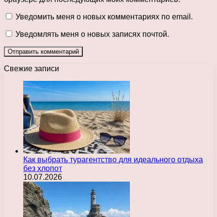
Уведомить меня о новых комментариях по email.
Уведомлять меня о новых записях почтой.
Свежие записи
Как выбрать турагентство для идеального отдыха
без хлопот
10.07.2026