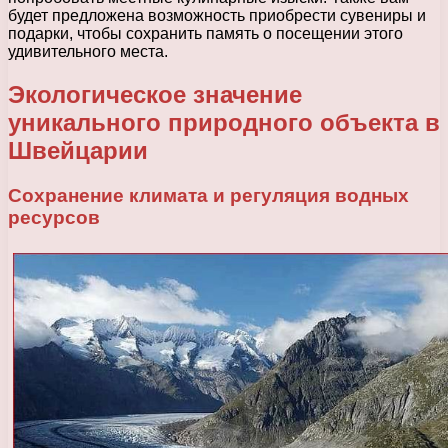
будет предложена возможность приобрести сувениры и
подарки, чтобы сохранить память о посещении этого
удивительного места.
Экологическое значение
уникального природного объекта в
Швейцарии
Сохранение климата и регуляция водных
ресурсов