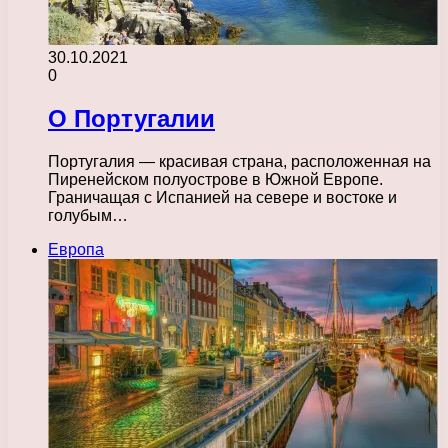
30.10.2021
0
О Португалии
Португалия — красивая страна, расположенная на
Пиренейском полуострове в Южной Европе.
Граничащая с Испанией на севере и востоке и
голубым…
Европа