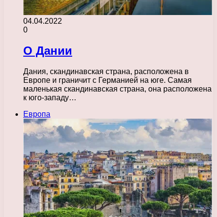
04.04.2022
0
О Дании
Дания, скандинавская страна, расположена в
Европе и граничит с Германией на юге. Самая
маленькая скандинавская страна, она расположена
к юго-западу…
Европа