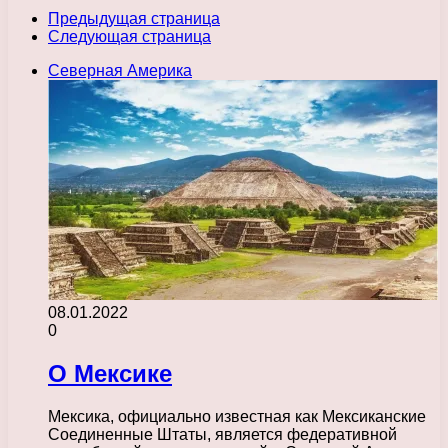
Предыдущая страница
Следующая страница
Северная Америка
08.01.2022
0
О Мексике
Мексика, официально известная как Мексиканские
Соединенные Штаты, является федеративной