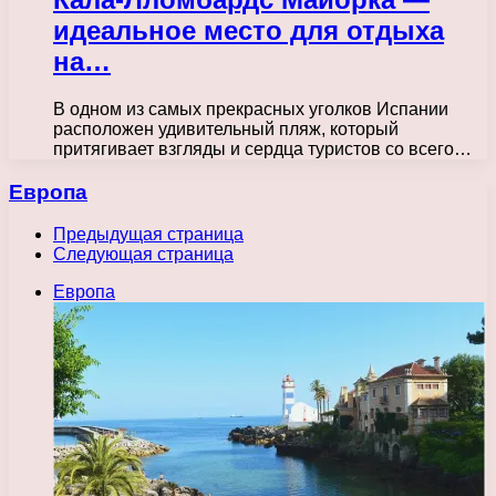
идеальное место для отдыха
на…
В одном из самых прекрасных уголков Испании
расположен удивительный пляж, который
притягивает взгляды и сердца туристов со всего…
Европа
Предыдущая страница
Следующая страница
Европа