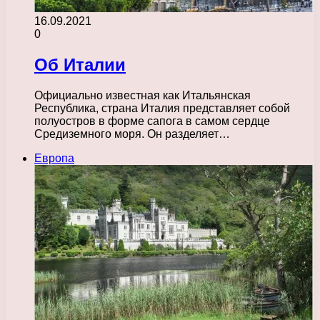
16.09.2021
0
Об Италии
Официально известная как Итальянская
Республика, страна Италия представляет собой
полуостров в форме сапога в самом сердце
Средиземного моря. Он разделяет…
Европа