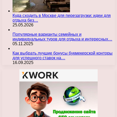
Куда сходить в Москве для перезагрузки: идеи для
отдыха без…
25.05.2026
Популярные варианты семейных и
индивидуальных туров для отдыха и интересных…
05.11.2025
Как выбрать лучшие бонусы букмекерской конторы
для успешного ставок на…
16.09.2025