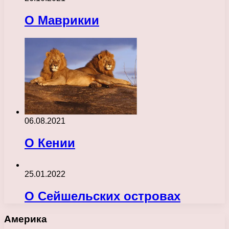
О Маврикии
06.08.2021
О Кении
25.01.2022
О Сейшельских островах
Америка