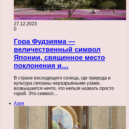
27.12.2023
0
Гора Фудзияма —
величественный символ
Японии, священное место
поклонения и…
В стране восходящего солнца, где природа и
культура связаны неразрывными узами,
возвышается нечто, что нельзя назвать просто
горой. Это символ…
Азия