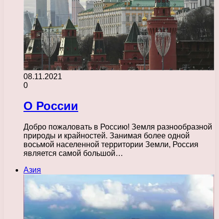
08.11.2021
0
О России
Добро пожаловать в Россию! Земля разнообразной
природы и крайностей. Занимая более одной
восьмой населенной территории Земли, Россия
является самой большой…
Азия