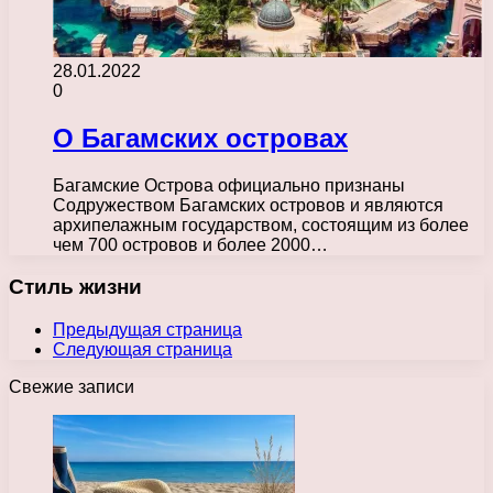
28.01.2022
0
О Багамских островах
Багамские Острова официально признаны
Содружеством Багамских островов и являются
архипелажным государством, состоящим из более
чем 700 островов и более 2000…
Стиль жизни
Предыдущая страница
Следующая страница
Свежие записи