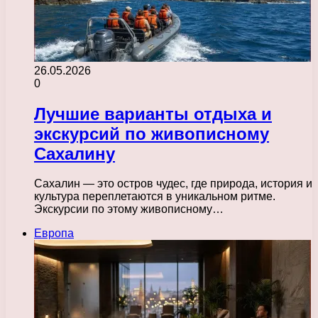
26.05.2026
0
Лучшие варианты отдыха и
экскурсий по живописному
Сахалину
Сахалин — это остров чудес, где природа, история и
культура переплетаются в уникальном ритме.
Экскурсии по этому живописному…
Европа