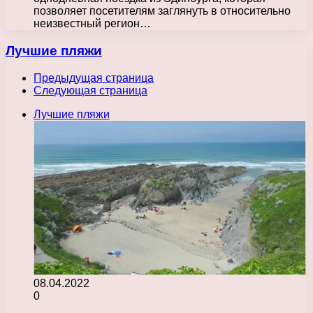
позволяет посетителям заглянуть в относительно
неизвестный регион…
Лучшие пляжи
Предыдущая страница
Следующая страница
Лучшие пляжи
08.04.2022
0