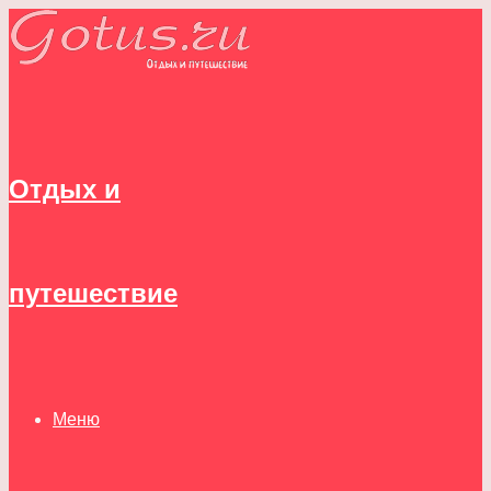
Отдых и
путешествие
Меню