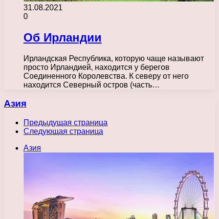
31.08.2021
0
Об Ирландии
Ирландская Республика, которую чаще называют
просто Ирландией, находится у берегов
Соединенного Королевства. К северу от него
находится Северный остров (часть…
Азия
Предыдущая страница
Следующая страница
Азия