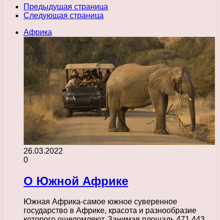
Предыдущая страница
Следующая страница
Африка
26.03.2022
0
О Южной Африке
Южная Африка-самое южное суверенное
государство в Африке, красота и разнообразие
которого ошеломляют. Занимая площадь 471 443