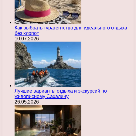
Как выбрать турагентство для идеального отдыха
без хлопот
10.07.2026
Лучшие варианты отдыха и экскурсий по
живописному Сахалину
26.05.2026