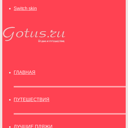
Switch skin
ГЛАВНАЯ
ПУТЕШЕСТВИЯ
ЛУЧШИЕ ПЛЯЖИ