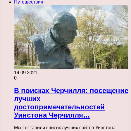
Путешествия
14.09.2021
0
В поисках Черчилля: посещение
лучших
достопримечательностей
Уинстона Черчилля…
Мы составили список лучших сайтов Уинстона