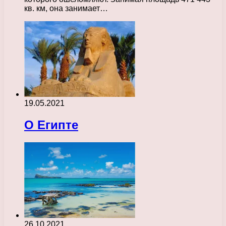
кв. км, она занимает…
19.05.2021
О Египте
26.10.2021