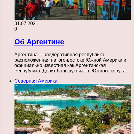
31.07.2021
0
Об Аргентине
Аргентина — федеративная республика,
расположенная на юго-востоке Южной Америки и
официально известная как Аргентинская
Республика. Делит большую часть Южного конуса…
Северная Америка