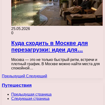
25.05.2026
0
Куда сходить в Москве для
перезагрузки: идеи для…
Москва — это не только быстрый ритм, встречи и
плотный график. В Москве можно найти места для
спокойной…
Предыдущий
Следующий
Путешествия
Предыдущая страница
Следующая страница