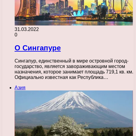
31.03.2022
0
О Сингапуре
Сингапур, единственный в мире островной город-
государство, является завораживающим местом
назначения, которое занимает площадь 719,1 кв. км.
Официально известная как Республика…
Азия