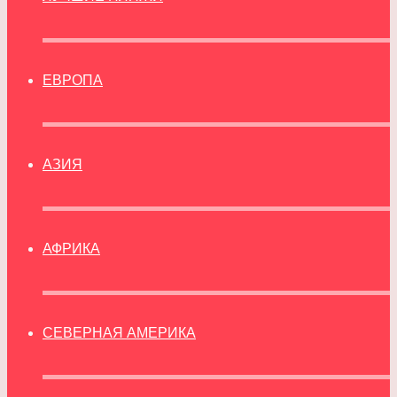
ЕВРОПА
АЗИЯ
АФРИКА
СЕВЕРНАЯ АМЕРИКА