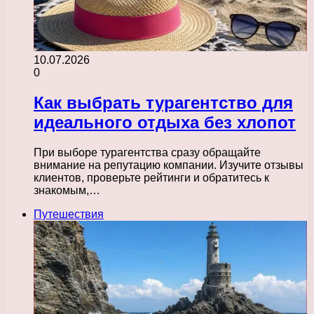
10.07.2026
0
Как выбрать турагентство для
идеального отдыха без хлопот
При выборе турагентства сразу обращайте
внимание на репутацию компании. Изучите отзывы
клиентов, проверьте рейтинги и обратитесь к
знакомым,…
Путешествия