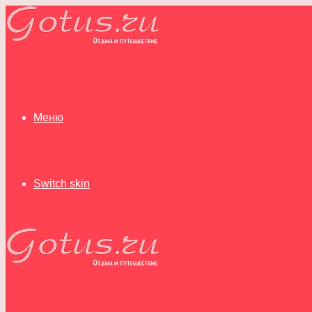
Меню
Switch skin