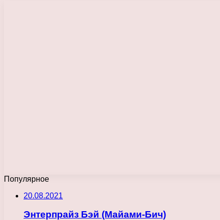
Популярное
20.08.2021
Энтерпрайз Бэй (Майами-Бич)