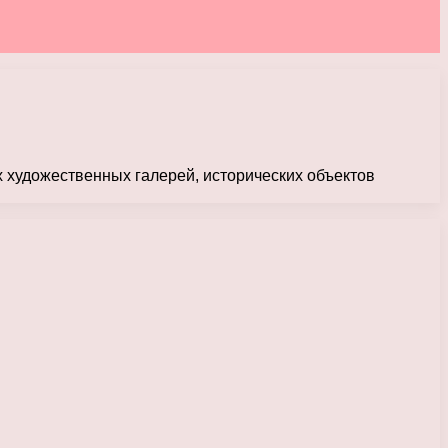
х художественных галерей, исторических объектов