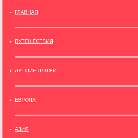
ГЛАВНАЯ
ПУТЕШЕСТВИЯ
ЛУЧШИЕ ПЛЯЖИ
ЕВРОПА
АЗИЯ