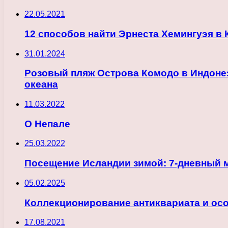
22.05.2021
12 способов найти Эрнеста Хемингуэя в
31.01.2024
Розовый пляж Острова Комодо в Индоне
океана
11.03.2022
О Непале
25.03.2022
Посещение Исландии зимой: 7-дневный 
05.02.2025
Коллекционирование антиквариата и ос
17.08.2021