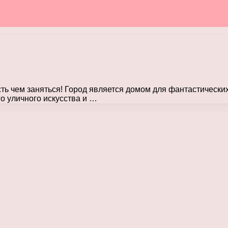
сть чем заняться! Город является домом для фантастически
о уличного искусства и …