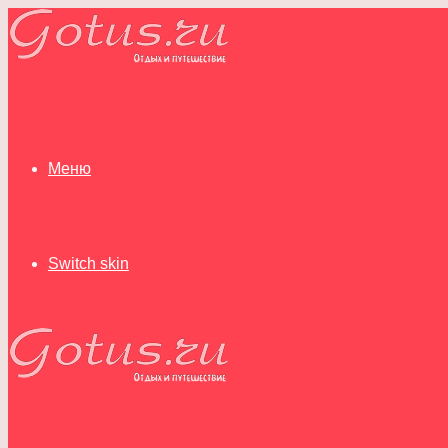
Меню
Switch skin