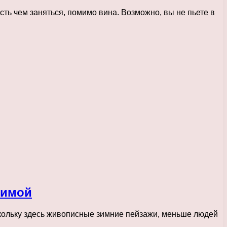
ть чем заняться, помимо вина. Возможно, вы не пьете в
зимой
кольку здесь живописные зимние пейзажи, меньше людей