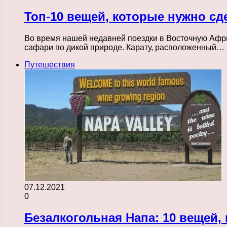
Топ-10 вещей, которые нужно сд
Во время нашей недавней поездки в Восточную Афри
сафари по дикой природе. Карату, расположенный…
Путешествия
07.12.2021
0
Безалкогольная Напа: 10 вещей,