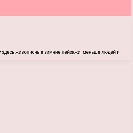
у здесь живописные зимние пейзажи, меньше людей и