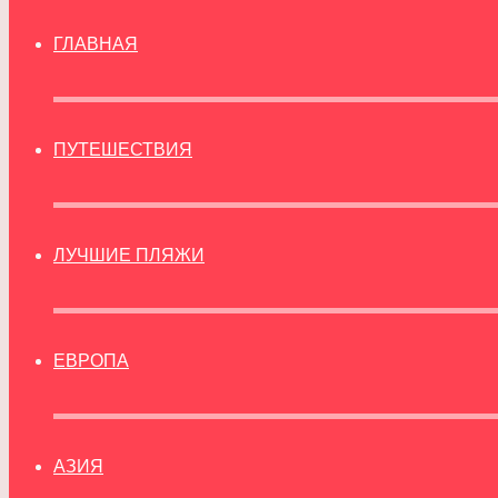
ГЛАВНАЯ
ПУТЕШЕСТВИЯ
ЛУЧШИЕ ПЛЯЖИ
ЕВРОПА
АЗИЯ