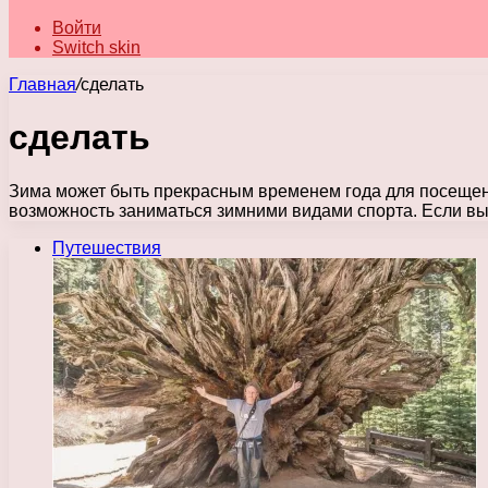
Войти
Switch skin
Главная
/
сделать
сделать
Зима может быть прекрасным временем года для посещен
возможность заниматься зимними видами спорта. Если вы
Путешествия