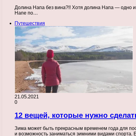
Долина Напа без вина?!! Хотя долина Напа — одно из
Напе по…
Путешествия
21.05.2021
0
12 вещей, которые нужно сдела
Зима может быть прекрасным временем года для по
и возможность заниматься зимними видами спорта. 