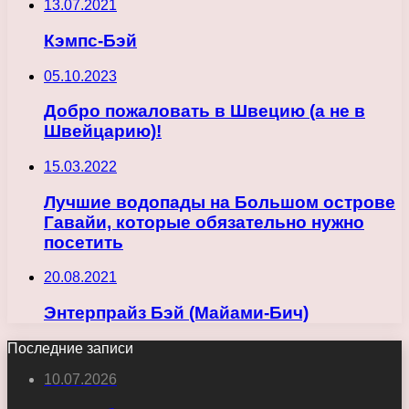
13.07.2021
Кэмпс-Бэй
05.10.2023
Добро пожаловать в Швецию (а не в
Швейцарию)!
15.03.2022
Лучшие водопады на Большом острове
Гавайи, которые обязательно нужно
посетить
20.08.2021
Энтерпрайз Бэй (Майами-Бич)
Последние записи
10.07.2026