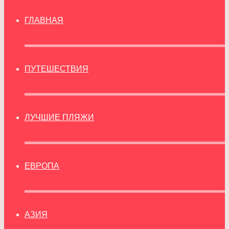
ГЛАВНАЯ
ПУТЕШЕСТВИЯ
ЛУЧШИЕ ПЛЯЖИ
ЕВРОПА
АЗИЯ