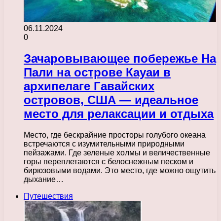
06.11.2024
0
Зачаровывающее побережье На
Пали на острове Кауаи в
архипелаге Гавайских
островов, США — идеальное
место для релаксации и отдыха
Место, где бескрайние просторы голубого океана
встречаются с изумительными природными
пейзажами. Где зеленые холмы и величественные
горы переплетаются с белоснежным песком и
бирюзовыми водами. Это место, где можно ощутить
дыхание…
Путешествия