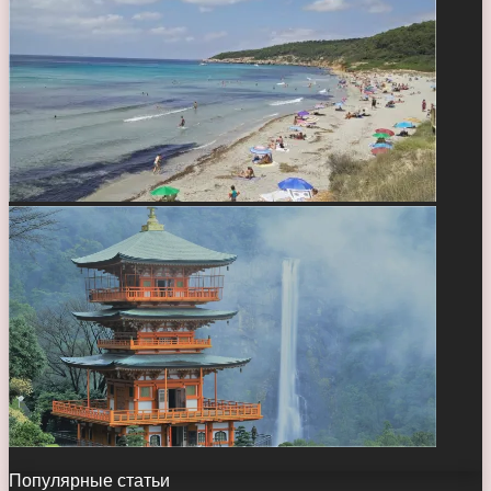
Популярные статьи