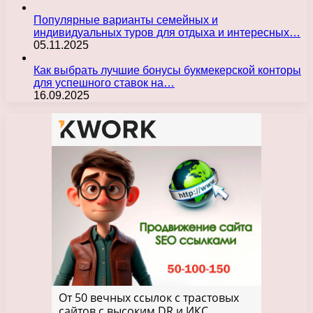
Популярные варианты семейных и
индивидуальных туров для отдыха и интересных…
05.11.2025
Как выбрать лучшие бонусы букмекерской конторы
для успешного ставок на…
16.09.2025