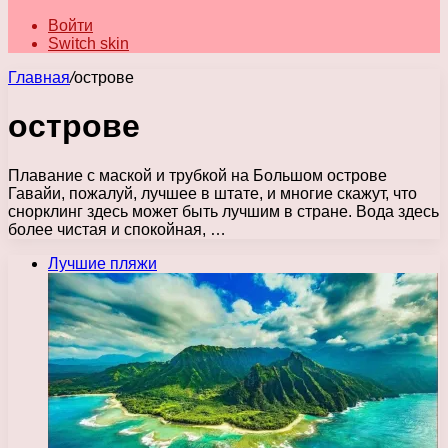
Войти
Switch skin
Главная
/
острове
острове
Плавание с маской и трубкой на Большом острове
Гавайи, пожалуй, лучшее в штате, и многие скажут, что
снорклинг здесь может быть лучшим в стране. Вода здесь
более чистая и спокойная, …
Лучшие пляжи