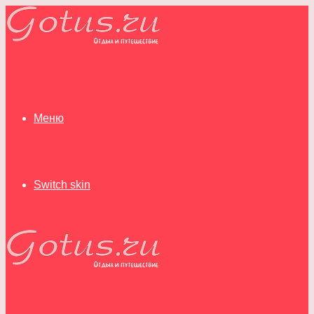
Меню
Switch skin