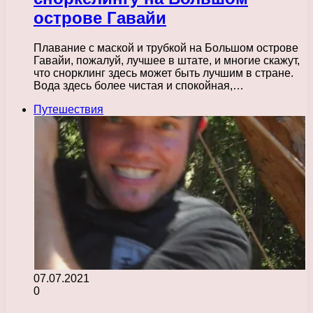
острове Гавайи
Плавание с маской и трубкой на Большом острове
Гавайи, пожалуй, лучшее в штате, и многие скажут,
что снорклинг здесь может быть лучшим в стране.
Вода здесь более чистая и спокойная,…
Путешествия
07.07.2021
0