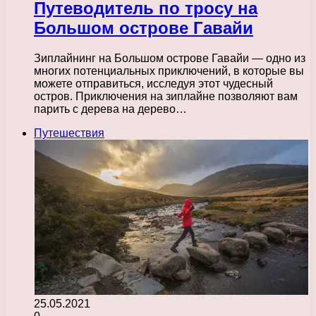
Путеводитель по тросу на
Большом острове Гавайи
Зиплайнинг на Большом острове Гавайи — одно из
многих потенциальных приключений, в которые вы
можете отправиться, исследуя этот чудесный
остров. Приключения на зиплайне позволяют вам
парить с дерева на дерево…
Путешествия
25.05.2021