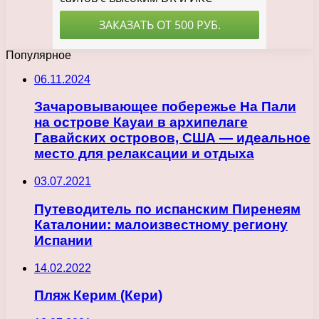
Популярное
06.11.2024
Зачаровывающее побережье На Пали
на острове Кауаи в архипелаге
Гавайских островов, США — идеальное
место для релаксации и отдыха
03.07.2021
Путеводитель по испанским Пиренеям
Каталонии: малоизвестному региону
Испании
14.02.2022
Пляж Керим (Кери)