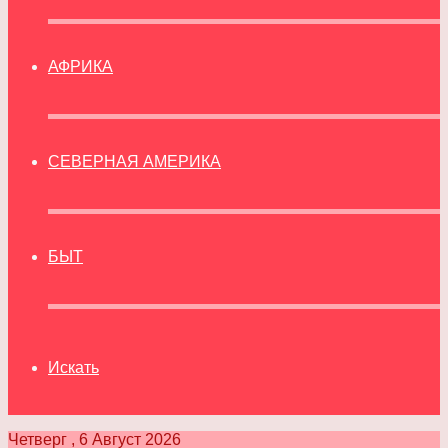
АФРИКА
СЕВЕРНАЯ АМЕРИКА
БЫТ
Искать
Четверг , 6 Август 2026