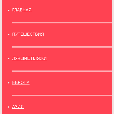
ГЛАВНАЯ
ПУТЕШЕСТВИЯ
ЛУЧШИЕ ПЛЯЖИ
ЕВРОПА
АЗИЯ