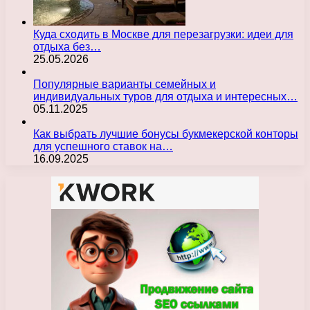
Куда сходить в Москве для перезагрузки: идеи для
отдыха без…
25.05.2026
Популярные варианты семейных и
индивидуальных туров для отдыха и интересных…
05.11.2025
Как выбрать лучшие бонусы букмекерской конторы
для успешного ставок на…
16.09.2025