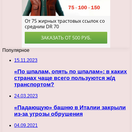
Популярное
15.11.2023
«По шпалам, опять по шпалам»: в каких
странах чаще всего пользуются ж/д
транспортом?
24.03.2023
«Падающую» башню в Италии закрыли
из-за угрозы обрушения
04.09.2021