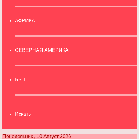
АФРИКА
СЕВЕРНАЯ АМЕРИКА
БЫТ
Искать
Понедельник , 10 Август 2026