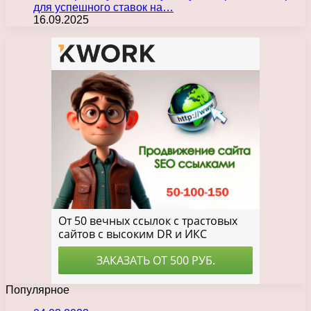
для успешного ставок на…
16.09.2025
Популярное