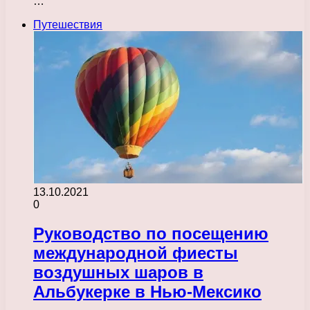
…
Путешествия
13.10.2021
0
Руководство по посещению
международной фиесты
воздушных шаров в
Альбукерке в Нью-Мексико