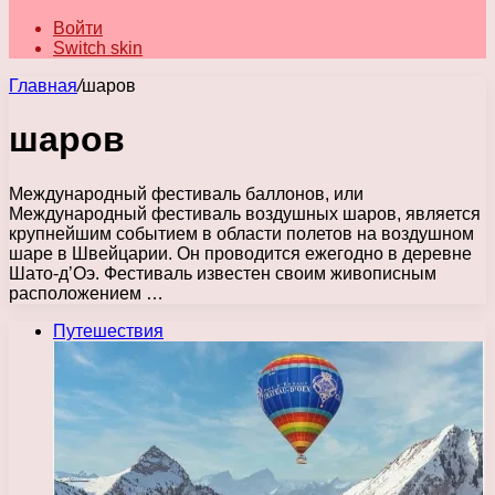
Войти
Switch skin
Главная
/
шаров
шаров
Международный фестиваль баллонов, или
Международный фестиваль воздушных шаров, является
крупнейшим событием в области полетов на воздушном
шаре в Швейцарии. Он проводится ежегодно в деревне
Шато-д’Оэ. Фестиваль известен своим живописным
расположением …
Путешествия