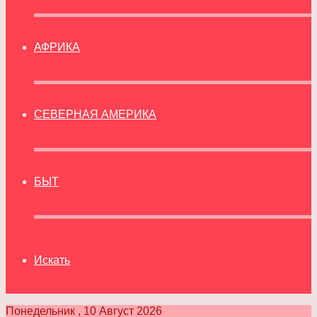
АФРИКА
СЕВЕРНАЯ АМЕРИКА
БЫТ
Искать
Понедельник , 10 Август 2026