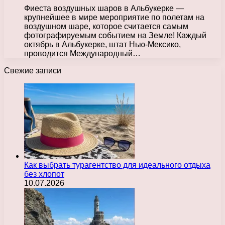
Фиеста воздушных шаров в Альбукерке —
крупнейшее в мире мероприятие по полетам на
воздушном шаре, которое считается самым
фотографируемым событием на Земле! Каждый
октябрь в Альбукерке, штат Нью-Мексико,
проводится Международный…
Свежие записи
Как выбрать турагентство для идеального отдыха
без хлопот
10.07.2026