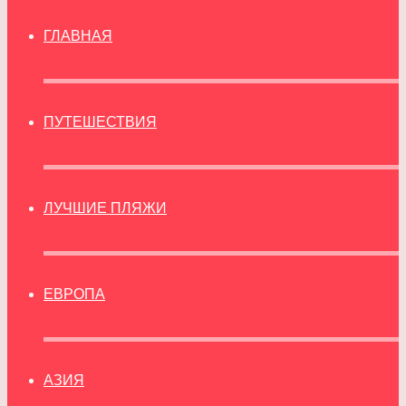
ГЛАВНАЯ
ПУТЕШЕСТВИЯ
ЛУЧШИЕ ПЛЯЖИ
ЕВРОПА
АЗИЯ