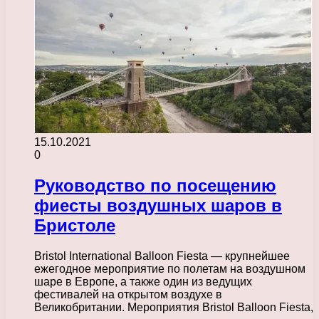
15.10.2021
0
Руководство по посещению
фиесты воздушных шаров в
Бристоле
Bristol International Balloon Fiesta — крупнейшее
ежегодное мероприятие по полетам на воздушном
шаре в Европе, а также один из ведущих
фестивалей на открытом воздухе в
Великобритании. Мероприятия Bristol Balloon Fiesta,