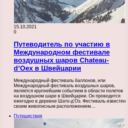
15.10.2021
0
Путеводитель по участию в
Международном фестивале
воздушных шаров Chateau-
d’Oex в Швейцарии
Международный фестиваль баллонов, или
Международный фестиваль воздушных шаров,
является крупнейшим событием в области полетов
на воздушном шаре в Швейцарии. Он проводится
ежегодно в деревне Шато-д’Оэ. Фестиваль известен
своим живописным расположением…
Путешествия