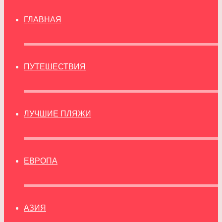
ГЛАВНАЯ
ПУТЕШЕСТВИЯ
ЛУЧШИЕ ПЛЯЖИ
ЕВРОПА
АЗИЯ