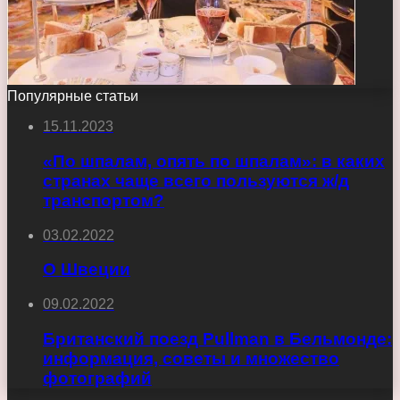
Популярные статьи
15.11.2023
«По шпалам, опять по шпалам»: в каких
странах чаще всего пользуются ж/д
транспортом?
03.02.2022
О Швеции
09.02.2022
Британский поезд Pullman в Бельмонде:
информация, советы и множество
фотографий