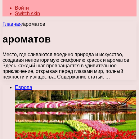
Войти
Switch skin
Главная
/
ароматов
ароматов
Место, где сливаются воедино природа и искусство,
создавая неповторимую симфонию красок и ароматов.
Здесь каждый шаг превращается в удивительное
приключение, открывая перед глазами мир, полный
нежности и изящества. Содержание статьи: …
Европа