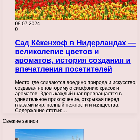
08.07.2024
0
Сад Кёкенхоф в Нидерландах —
великолепие цветов и
ароматов, история создания и
впечатления посетителей
Место, где сливаются воедино природа и искусство,
создавая неповторимую симфонию красок и
ароматов. Здесь каждый шаг превращается в
удивительное приключение, открывая перед
глазами мир, полный нежности и изящества.
Содержание статьи:…
Свежие записи