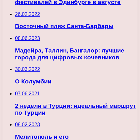
фестивалей в Эдинбурге в августе
26.02.2022
Восточный пляж Санта-Барбары
08.06.2023
Мадейра, Таллин, Бангалор: лучшие
города для цифровых кочевников
30.03.2022
О Колумбии
07.06.2021
2 недели в Турции: идеальный маршрут
по Турции
08.02.2023
Мелитополь и его