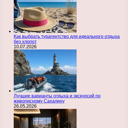
Как выбрать турагентство для идеального отдыха
без хлопот
10.07.2026
Лучшие варианты отдыха и экскурсий по
живописному Сахалину
26.05.2026