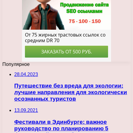
Популярное
28.04.2023
Путешествие без вреда для экологии:
лучшие направления для экологически
осознанных туристов
13.09.2021
Фестивали в Эдинбурге: важное
руководство по планированию 5