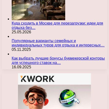
Куда сходить в Москве для перезагрузки: идеи для
отдыха без…
25.05.2026
Популярные варианты семейных и
индивидуальных туров для отдыха и интересных…
05.11.2025
Как выбрать лучшие бонусы букмекерской конторы
для успешного ставок на…
16.09.2025