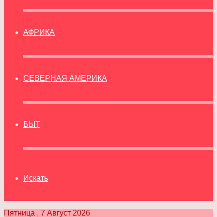
АФРИКА
СЕВЕРНАЯ АМЕРИКА
БЫТ
Искать
Пятница , 7 Август 2026