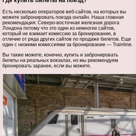
Где купить билеты на поезд?
Есть несколько операторов веб-сайтов, на которых вы
можете забронировать поезда онлайн. Наша главная
рекомендация: Северо-восточная железная дорога
Лондона потому что это один из немногих сайтов,
который не взимает комиссию за бронирование, в
отличие от ряда других сайтов по продаже билетов. Еще
один с низкими комиссиями за бронирование — Trainline.
Вы также можете, конечно, купить и забронировать
билеты на реальных вокзалах, но мы рекомендуем
бронировать заранее, если вы можете.