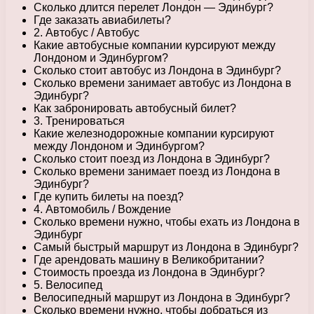
Сколько длится перелет Лондон — Эдинбург?
Где заказать авиабилеты?
2. Автобус / Автобус
Какие автобусные компании курсируют между
Лондоном и Эдинбургом?
Сколько стоит автобус из Лондона в Эдинбург?
Сколько времени занимает автобус из Лондона в
Эдинбург?
Как забронировать автобусный билет?
3. Тренироваться
Какие железнодорожные компании курсируют
между Лондоном и Эдинбургом?
Сколько стоит поезд из Лондона в Эдинбург?
Сколько времени занимает поезд из Лондона в
Эдинбург?
Где купить билеты на поезд?
4. Автомобиль / Вождение
Сколько времени нужно, чтобы ехать из Лондона в
Эдинбург
Самый быстрый маршрут из Лондона в Эдинбург?
Где арендовать машину в Великобритании?
Стоимость проезда из Лондона в Эдинбург?
5. Велосипед
Велосипедный маршрут из Лондона в Эдинбург?
Сколько времени нужно, чтобы добраться из