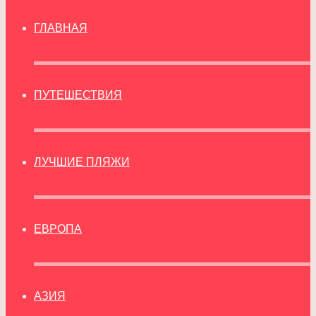
ГЛАВНАЯ
ПУТЕШЕСТВИЯ
ЛУЧШИЕ ПЛЯЖИ
ЕВРОПА
АЗИЯ