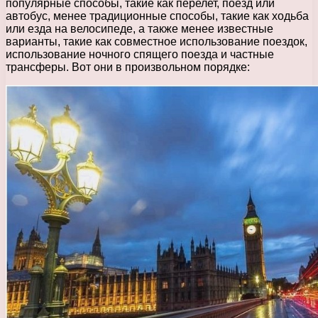
популярные способы, такие как перелет, поезд или
автобус, менее традиционные способы, такие как ходьба
или езда на велосипеде, а также менее известные
варианты, такие как совместное использование поездок,
использование ночного спящего поезда и частные
трансферы. Вот они в произвольном порядке: