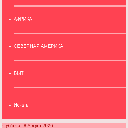
АФРИКА
СЕВЕРНАЯ АМЕРИКА
БЫТ
Искать
Суббота , 8 Август 2026