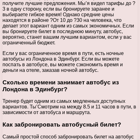
получите лучшие предложения. Мы’я видел тарифы до ?
3 в одну сторону, если вы бронируете заранее и
выбираете гибкое время! Однако средние цены
находятся в районе ?От 10 до ?30 на человека, что
делает этот вариант одним из самых экономичных. Если
вы бронируете билет в последнюю минуту, автобус,
вероятно, станет вашим лучшим вариантом, если у вас
ограниченный бюджет.
Если у вас ограниченное время в пути, есть ночные
автобусы из Лондона в Эдинбург. Если вы можете
поспать в автобусе, вы можете сэкономить время и
деньги на отеле, заказав ночной автобус.
Сколько времени занимает автобус из
Лондона в Эдинбург?
Тренер будет одним из самых медленных доступных
вариантов. Ты’Смотрим на между 8.5 и 11 часов в пути, в
зависимости от автобуса и маршрута.
Как забронировать автобусный билет?
Самый простой способ забронировать билет на автобус