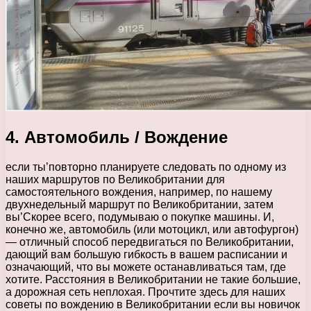
4. Автомобиль / Вождение
если ты’повторно планируете следовать по одному из
наших маршрутов по Великобритании для
самостоятельного вождения, например, по нашему
двухнедельный маршрут по Великобритании, затем
вы’Скорее всего, подумываю о покупке машины. И,
конечно же, автомобиль (или мотоцикл, или автофургон)
— отличный способ передвигаться по Великобритании,
дающий вам большую гибкость в вашем расписании и
означающий, что вы можете останавливаться там, где
хотите. Расстояния в Великобритании не такие большие,
а дорожная сеть неплохая. Прочтите здесь для наших
советы по вождению в Великобритании если вы новичок