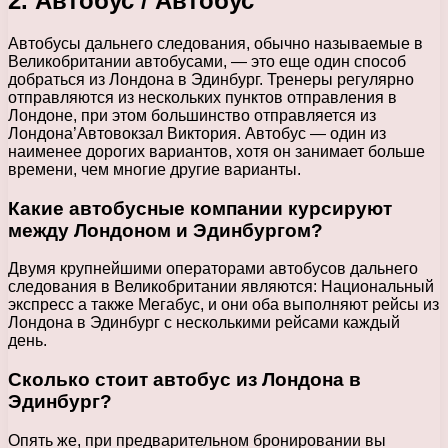
2. Автобус / Автобус
Автобусы дальнего следования, обычно называемые в
Великобритании автобусами, — это еще один способ
добраться из Лондона в Эдинбург. Тренеры регулярно
отправляются из нескольких пунктов отправления в
Лондоне, при этом большинство отправляется из
Лондона’Автовокзал Виктория. Автобус — один из
наименее дорогих вариантов, хотя он занимает больше
времени, чем многие другие варианты.
Какие автобусные компании курсируют
между Лондоном и Эдинбургом?
Двумя крупнейшими операторами автобусов дальнего
следования в Великобритании являются: Национальный
экспресс а также Мегабус, и они оба выполняют рейсы из
Лондона в Эдинбург с несколькими рейсами каждый
день.
Сколько стоит автобус из Лондона в
Эдинбург?
Опять же, при предварительном бронировании вы