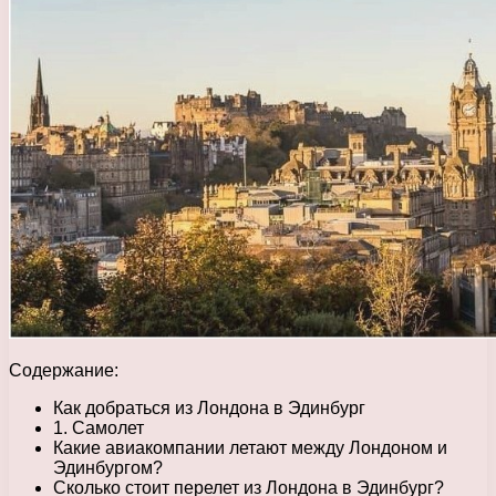
Содержание:
Как добраться из Лондона в Эдинбург
1. Самолет
Какие авиакомпании летают между Лондоном и
Эдинбургом?
Сколько стоит перелет из Лондона в Эдинбург?