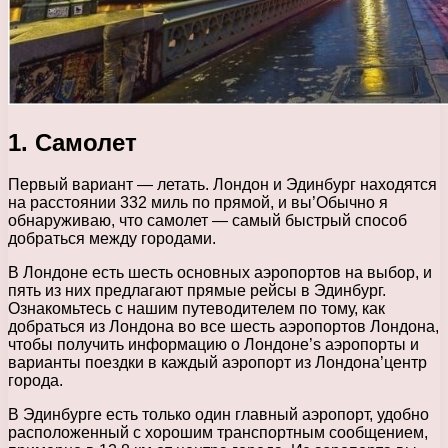
1. Самолет
Первый вариант — летать. Лондон и Эдинбург находятся
на расстоянии 332 миль по прямой, и вы’Обычно я
обнаруживаю, что самолет — самый быстрый способ
добраться между городами.
В Лондоне есть шесть основных аэропортов на выбор, и
пять из них предлагают прямые рейсы в Эдинбург.
Ознакомьтесь с нашим путеводителем по тому, как
добраться из Лондона во все шесть аэропортов Лондона,
чтобы получить информацию о Лондоне’s аэропорты и
варианты поездки в каждый аэропорт из Лондона’центр
города.
В Эдинбурге есть только один главный аэропорт, удобно
расположенный с хорошим транспортным сообщением,