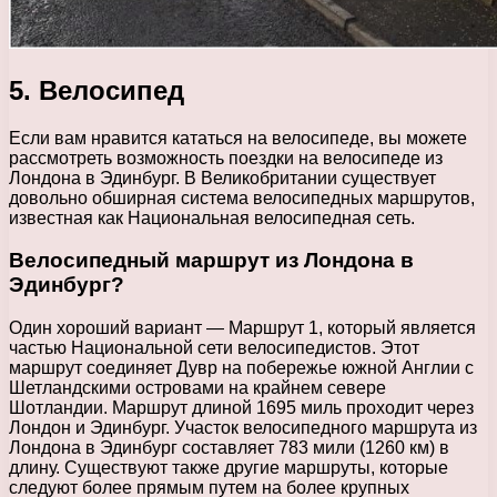
5. Велосипед
Если вам нравится кататься на велосипеде, вы можете
рассмотреть возможность поездки на велосипеде из
Лондона в Эдинбург. В Великобритании существует
довольно обширная система велосипедных маршрутов,
известная как Национальная велосипедная сеть.
Велосипедный маршрут из Лондона в
Эдинбург?
Один хороший вариант — Маршрут 1, который является
частью Национальной сети велосипедистов. Этот
маршрут соединяет Дувр на побережье южной Англии с
Шетландскими островами на крайнем севере
Шотландии. Маршрут длиной 1695 миль проходит через
Лондон и Эдинбург. Участок велосипедного маршрута из
Лондона в Эдинбург составляет 783 мили (1260 км) в
длину. Существуют также другие маршруты, которые
следуют более прямым путем на более крупных