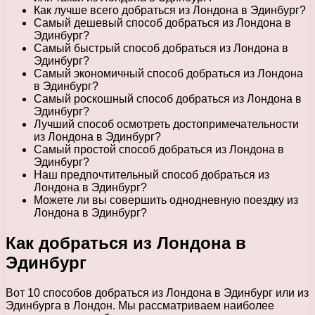
Как лучше всего добраться из Лондона в Эдинбург?
Самый дешевый способ добраться из Лондона в
Эдинбург?
Самый быстрый способ добраться из Лондона в
Эдинбург?
Самый экономичный способ добраться из Лондона
в Эдинбург?
Самый роскошный способ добраться из Лондона в
Эдинбург?
Лучший способ осмотреть достопримечательности
из Лондона в Эдинбург?
Самый простой способ добраться из Лондона в
Эдинбург?
Наш предпочтительный способ добраться из
Лондона в Эдинбург?
Можете ли вы совершить однодневную поездку из
Лондона в Эдинбург?
Как добраться из Лондона в
Эдинбург
Вот 10 способов добраться из Лондона в Эдинбург или из
Эдинбурга в Лондон. Мы рассматриваем наиболее