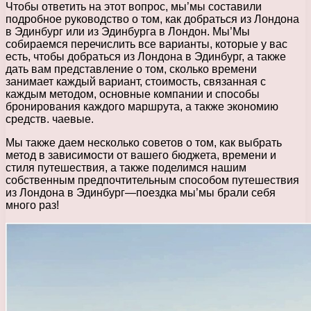
Чтобы ответить на этот вопрос, мы’мы составили
подробное руководство о том, как добраться из Лондона
в Эдинбург или из Эдинбурга в Лондон. Мы’Мы
собираемся перечислить все варианты, которые у вас
есть, чтобы добраться из Лондона в Эдинбург, а также
дать вам представление о том, сколько времени
занимает каждый вариант, стоимость, связанная с
каждым методом, основные компании и способы
бронирования каждого маршрута, а также экономию
средств. чаевые.
Мы также даем несколько советов о том, как выбрать
метод в зависимости от вашего бюджета, времени и
стиля путешествия, а также поделимся нашим
собственным предпочтительным способом путешествия
из Лондона в Эдинбург—поездка мы’мы брали себя
много раз!