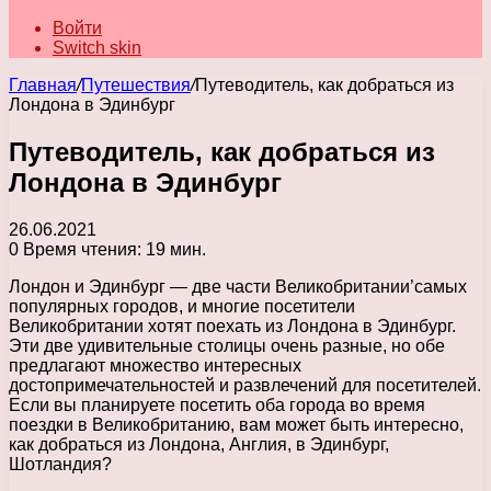
Войти
Switch skin
Главная
/
Путешествия
/
Путеводитель, как добраться из
Лондона в Эдинбург
Путеводитель, как добраться из
Лондона в Эдинбург
26.06.2021
0
Время чтения: 19 мин.
Лондон и Эдинбург — две части Великобритании’самых
популярных городов, и многие посетители
Великобритании хотят поехать из Лондона в Эдинбург.
Эти две удивительные столицы очень разные, но обе
предлагают множество интересных
достопримечательностей и развлечений для посетителей.
Если вы планируете посетить оба города во время
поездки в Великобританию, вам может быть интересно,
как добраться из Лондона, Англия, в Эдинбург,
Шотландия?