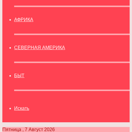
АФРИКА
СЕВЕРНАЯ АМЕРИКА
БЫТ
Искать
Пятница , 7 Август 2026