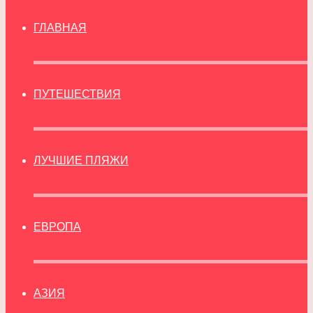
ГЛАВНАЯ
ПУТЕШЕСТВИЯ
ЛУЧШИЕ ПЛЯЖИ
ЕВРОПА
АЗИЯ