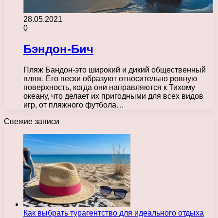
28.05.2021
0
Бэндон-Бич
Пляж Бандон-это широкий и дикий общественный
пляж. Его пески образуют относительно ровную
поверхность, когда они направляются к Тихому
океану, что делает их пригодными для всех видов
игр, от пляжного футбола…
Свежие записи
Как выбрать турагентство для идеального отдыха