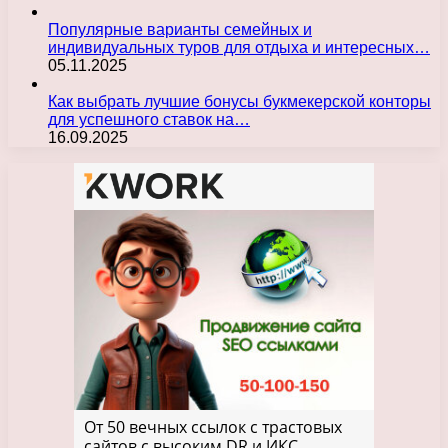
Популярные варианты семейных и
индивидуальных туров для отдыха и интересных…
05.11.2025
Как выбрать лучшие бонусы букмекерской конторы
для успешного ставок на…
16.09.2025