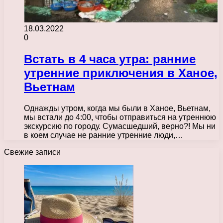
18.03.2022
0
Встать в 4 часа утра: ранние
утренние приключения в Ханое,
Вьетнам
Однажды утром, когда мы были в Ханое, Вьетнам,
мы встали до 4:00, чтобы отправиться на утреннюю
экскурсию по городу. Сумасшедший, верно?! Мы ни
в коем случае не ранние утренние люди,…
Свежие записи