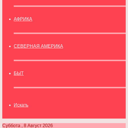
АФРИКА
СЕВЕРНАЯ АМЕРИКА
БЫТ
Искать
Суббота , 8 Август 2026