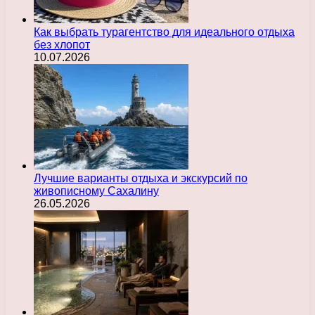
Как выбрать турагентство для идеального отдыха
без хлопот
10.07.2026
Лучшие варианты отдыха и экскурсий по
живописному Сахалину
26.05.2026