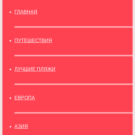
ГЛАВНАЯ
ПУТЕШЕСТВИЯ
ЛУЧШИЕ ПЛЯЖИ
ЕВРОПА
АЗИЯ