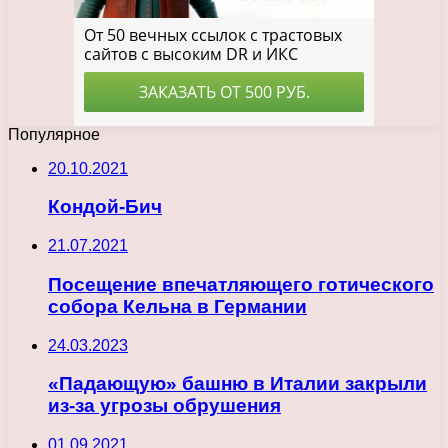
Популярное
20.10.2021
Кондой-Бич
21.07.2021
Посещение впечатляющего готического
собора Кельна в Германии
24.03.2023
«Падающую» башню в Италии закрыли
из-за угрозы обрушения
01.09.2021