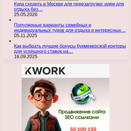
Куда сходить в Москве для перезагрузки: идеи для
отдыха без…
25.05.2026
Популярные варианты семейных и
индивидуальных туров для отдыха и интересных…
05.11.2025
Как выбрать лучшие бонусы букмекерской конторы
для успешного ставок на…
16.09.2025