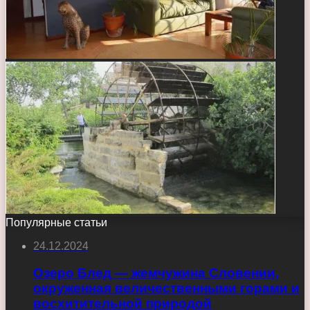
Популярные статьи
24.12.2024
Озеро Блед — жемчужина Словении,
окруженная величественными горами и
восхитительной природой