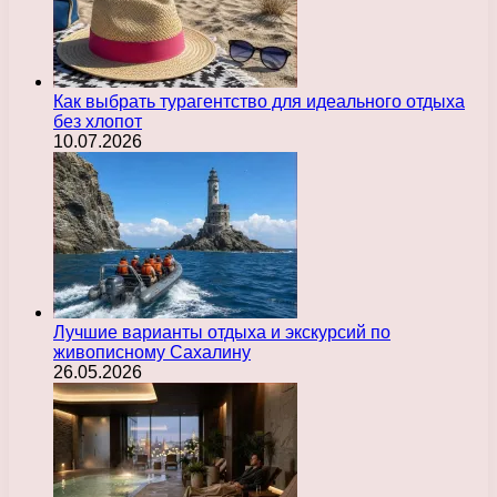
Как выбрать турагентство для идеального отдыха
без хлопот
10.07.2026
Лучшие варианты отдыха и экскурсий по
живописному Сахалину
26.05.2026