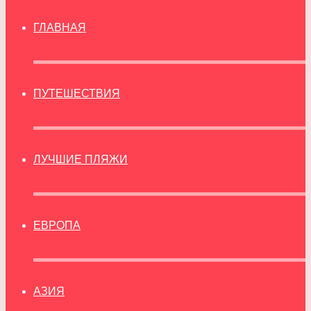
ГЛАВНАЯ
ПУТЕШЕСТВИЯ
ЛУЧШИЕ ПЛЯЖИ
ЕВРОПА
АЗИЯ