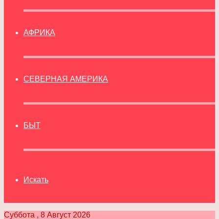
АФРИКА
СЕВЕРНАЯ АМЕРИКА
БЫТ
Искать
Суббота , 8 Август 2026