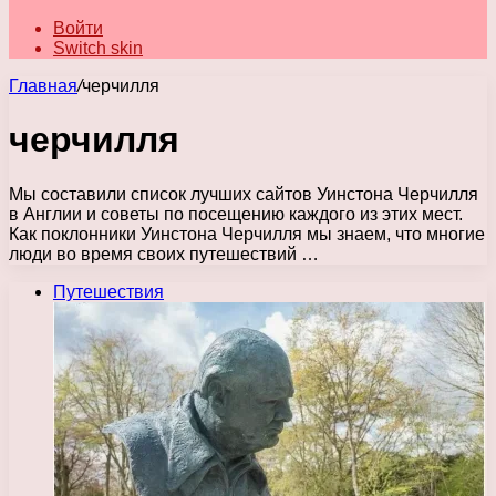
Войти
Switch skin
Главная
/
черчилля
черчилля
Мы составили список лучших сайтов Уинстона Черчилля
в Англии и советы по посещению каждого из этих мест.
Как поклонники Уинстона Черчилля мы знаем, что многие
люди во время своих путешествий …
Путешествия