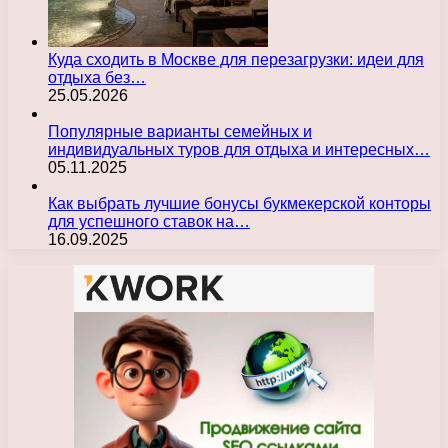
Куда сходить в Москве для перезагрузки: идеи для
отдыха без…
25.05.2026
Популярные варианты семейных и
индивидуальных туров для отдыха и интересных…
05.11.2025
Как выбрать лучшие бонусы букмекерской конторы
для успешного ставок на…
16.09.2025