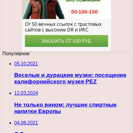
Популярное
05.10.2021
Веселые и дурацкие музеи: посещение
калифорнийского музея PEZ
12.03.2024
Не только вином: лучшие спиртные
напитки Европы
04.08.2021