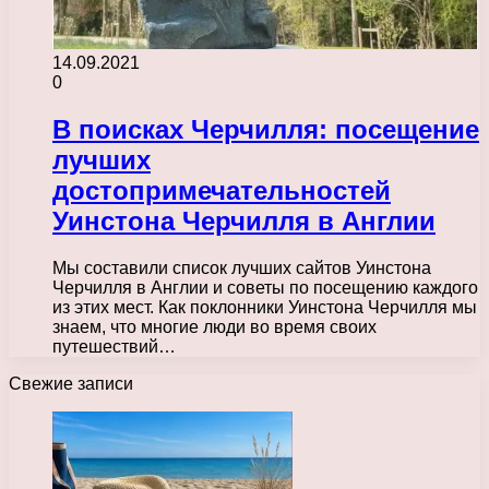
14.09.2021
0
В поисках Черчилля: посещение
лучших
достопримечательностей
Уинстона Черчилля в Англии
Мы составили список лучших сайтов Уинстона
Черчилля в Англии и советы по посещению каждого
из этих мест. Как поклонники Уинстона Черчилля мы
знаем, что многие люди во время своих
путешествий…
Свежие записи