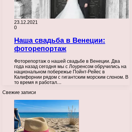
23.12.2021
0
Наша свадьба в Венеции:
фоторепортаж
Фоторепортаж о нашей свадьбе в Венеции. Два
года назад сегодня мы с Лоуренсом обручились на
национальном побережье Пойнт-Рейес в
Калифорнии рядом с гигантским морским слоном. В
то время я работал…
Свежие записи