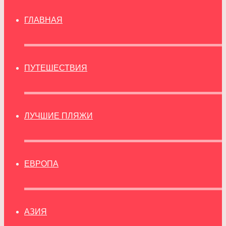
ГЛАВНАЯ
ПУТЕШЕСТВИЯ
ЛУЧШИЕ ПЛЯЖИ
ЕВРОПА
АЗИЯ