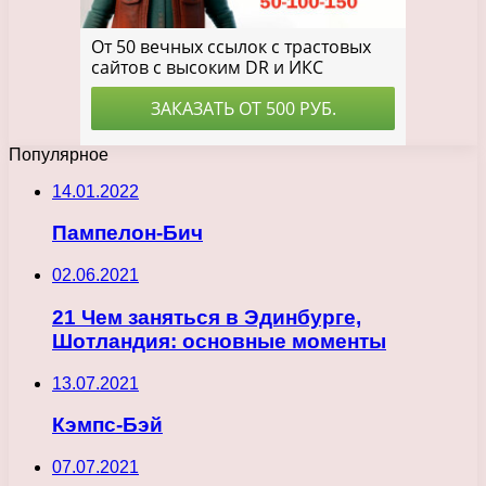
Популярное
14.01.2022
Пампелон-Бич
02.06.2021
21 Чем заняться в Эдинбурге,
Шотландия: основные моменты
13.07.2021
Кэмпс-Бэй
07.07.2021