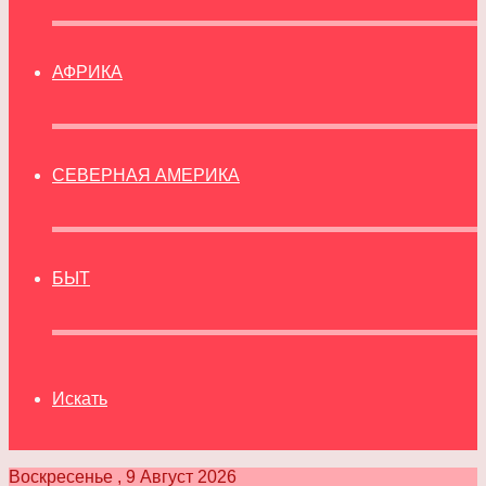
АФРИКА
СЕВЕРНАЯ АМЕРИКА
БЫТ
Искать
Воскресенье , 9 Август 2026