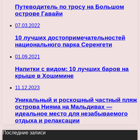
Путеводитель по тросу на Большом
острове Гавайи
07.03.2022
10 лучших достопримечательностей
национального парка Серенгети
01.09.2021
Напитки с видом: 10 лучших баров на
крыше в Хошимине
11.12.2023
Уникальный и роскошный частный пляж
острова Нияма на Мальдивах —
идеальное место для незабываемого
отдыха и релаксации
Последние записи