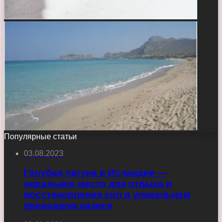
Популярные статьи
03.08.2023
Голубая лагуна в Исландии —
идеальное место для отдыха и
восстановления сил в уникальном
природном оазисе