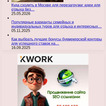
Куда сходить в Москве для перезагрузки: идеи для
отдыха без…
25.05.2026
Популярные варианты семейных и
индивидуальных туров для отдыха и интересных…
05.11.2025
Как выбрать лучшие бонусы букмекерской конторы
для успешного ставок на…
16.09.2025