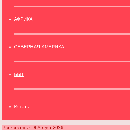
АФРИКА
СЕВЕРНАЯ АМЕРИКА
БЫТ
Искать
Воскресенье , 9 Август 2026