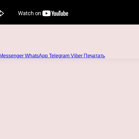
Messenger
WhatsApp
Telegram
Viber
Печатать