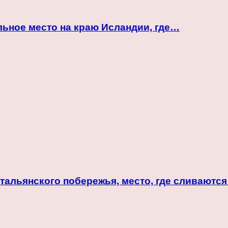
ьное место на краю Исландии, где…
альянского побережья, место, где сливаются