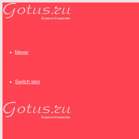
Меню
Switch skin