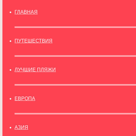
ГЛАВНАЯ
ПУТЕШЕСТВИЯ
ЛУЧШИЕ ПЛЯЖИ
ЕВРОПА
АЗИЯ