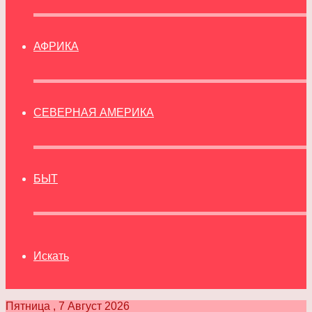
АФРИКА
СЕВЕРНАЯ АМЕРИКА
БЫТ
Искать
Пятница , 7 Август 2026