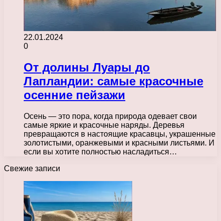
22.01.2024
0
От долины Луары до
Лапландии: самые красочные
осенние пейзажи
Осень — это пора, когда природа одевает свои
самые яркие и красочные наряды. Деревья
превращаются в настоящие красавцы, украшенные
золотистыми, оранжевыми и красными листьями. И
если вы хотите полностью насладиться…
Свежие записи