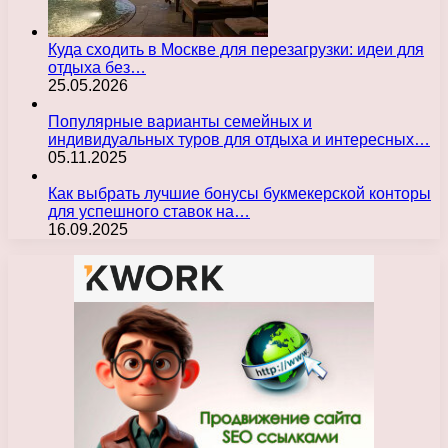
Куда сходить в Москве для перезагрузки: идеи для
отдыха без…
25.05.2026
Популярные варианты семейных и
индивидуальных туров для отдыха и интересных…
05.11.2025
Как выбрать лучшие бонусы букмекерской конторы
для успешного ставок на…
16.09.2025