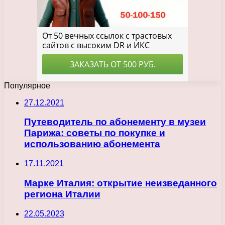
Популярное
27.12.2021
Путеводитель по абонементу в музеи
Парижа: советы по покупке и
использованию абонемента
17.11.2021
Марке Италия: открытие неизведанного
региона Италии
22.05.2023