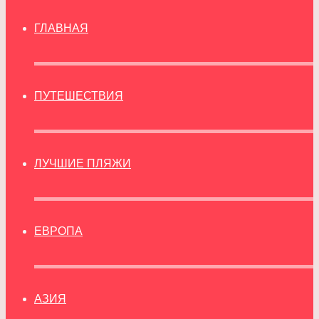
ГЛАВНАЯ
ПУТЕШЕСТВИЯ
ЛУЧШИЕ ПЛЯЖИ
ЕВРОПА
АЗИЯ