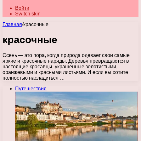
Войти
Switch skin
Главная
/
красочные
красочные
Осень — это пора, когда природа одевает свои самые
яркие и красочные наряды. Деревья превращаются в
настоящие красавцы, украшенные золотистыми,
оранжевыми и красными листьями. И если вы хотите
полностью насладиться …
Путешествия