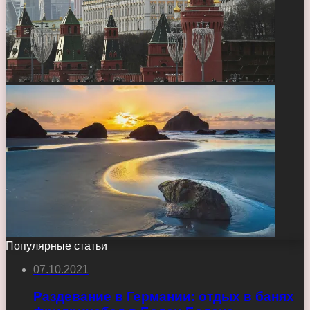
Популярные статьи
07.10.2021
Раздевание в Германии: отдых в банях