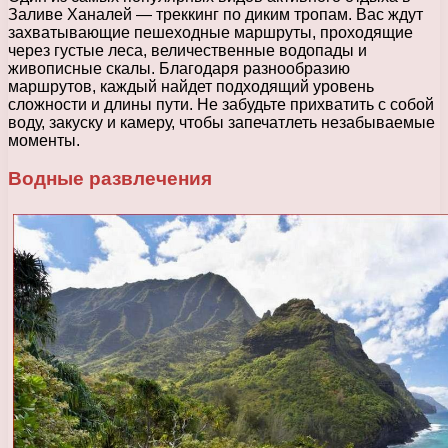
Заливе Ханалей — треккинг по диким тропам. Вас ждут
захватывающие пешеходные маршруты, проходящие
через густые леса, величественные водопады и
живописные скалы. Благодаря разнообразию
маршрутов, каждый найдет подходящий уровень
сложности и длины пути. Не забудьте прихватить с собой
воду, закуску и камеру, чтобы запечатлеть незабываемые
моменты.
Водные развлечения