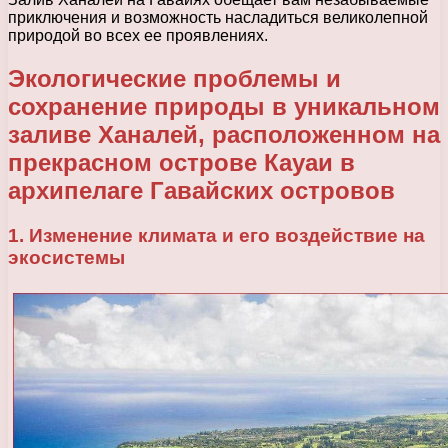
приключения и возможность насладиться великолепной
природой во всех ее проявлениях.
Экологические проблемы и
сохранение природы в уникальном
заливе Ханалей, расположенном на
прекрасном острове Кауаи в
архипелаге Гавайских островов
1. Изменение климата и его воздействие на
экосистемы