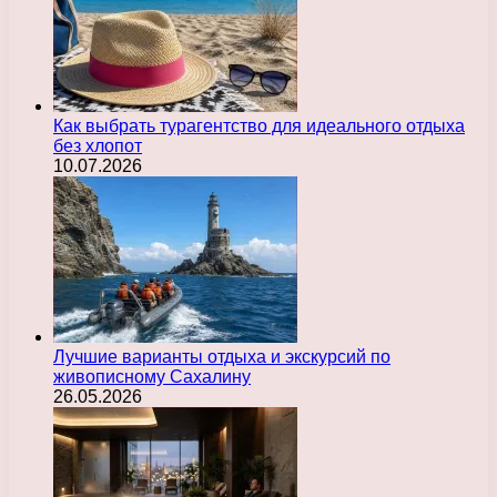
Как выбрать турагентство для идеального отдыха
без хлопот
10.07.2026
Лучшие варианты отдыха и экскурсий по
живописному Сахалину
26.05.2026