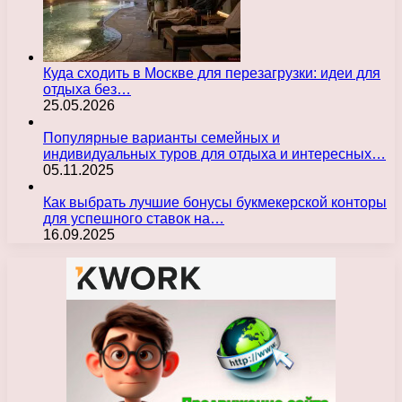
Куда сходить в Москве для перезагрузки: идеи для
отдыха без…
25.05.2026
Популярные варианты семейных и
индивидуальных туров для отдыха и интересных…
05.11.2025
Как выбрать лучшие бонусы букмекерской конторы
для успешного ставок на…
16.09.2025