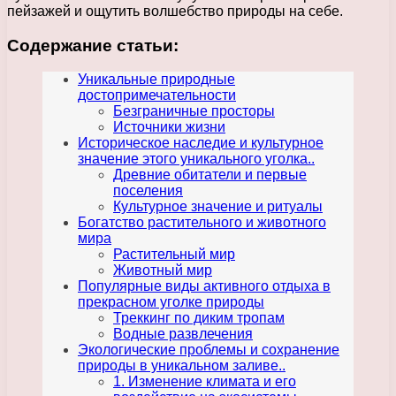
пейзажей и ощутить волшебство природы на себе.
Содержание статьи:
Уникальные природные
достопримечательности
Безграничные просторы
Источники жизни
Историческое наследие и культурное
значение этого уникального уголка..
Древние обитатели и первые
поселения
Культурное значение и ритуалы
Богатство растительного и животного
мира
Растительный мир
Животный мир
Популярные виды активного отдыха в
прекрасном уголке природы
Треккинг по диким тропам
Водные развлечения
Экологические проблемы и сохранение
природы в уникальном заливе..
1. Изменение климата и его