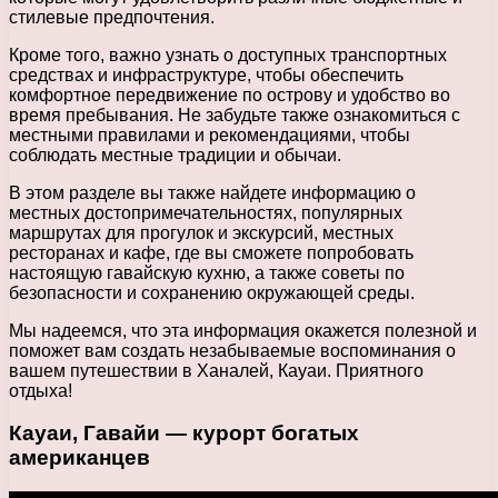
стилевые предпочтения.
Кроме того, важно узнать о доступных транспортных
средствах и инфраструктуре, чтобы обеспечить
комфортное передвижение по острову и удобство во
время пребывания. Не забудьте также ознакомиться с
местными правилами и рекомендациями, чтобы
соблюдать местные традиции и обычаи.
В этом разделе вы также найдете информацию о
местных достопримечательностях, популярных
маршрутах для прогулок и экскурсий, местных
ресторанах и кафе, где вы сможете попробовать
настоящую гавайскую кухню, а также советы по
безопасности и сохранению окружающей среды.
Мы надеемся, что эта информация окажется полезной и
поможет вам создать незабываемые воспоминания о
вашем путешествии в Ханалей, Кауаи. Приятного
отдыха!
Кауаи, Гавайи — курорт богатых
американцев