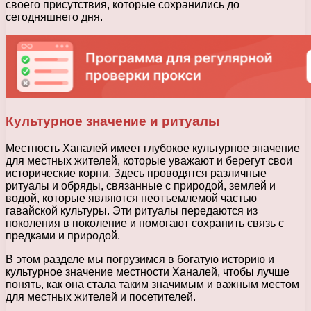
своего присутствия, которые сохранились до
сегодняшнего дня.
Культурное значение и ритуалы
Местность Ханалей имеет глубокое культурное значение
для местных жителей, которые уважают и берегут свои
исторические корни. Здесь проводятся различные
ритуалы и обряды, связанные с природой, землей и
водой, которые являются неотъемлемой частью
гавайской культуры. Эти ритуалы передаются из
поколения в поколение и помогают сохранить связь с
предками и природой.
В этом разделе мы погрузимся в богатую историю и
культурное значение местности Ханалей, чтобы лучше
понять, как она стала таким значимым и важным местом
для местных жителей и посетителей.