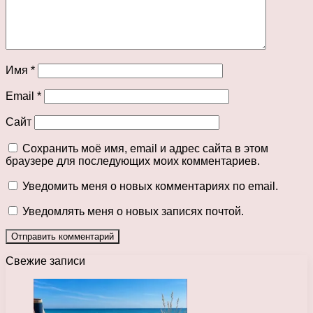
Имя
*
Email
*
Сайт
Сохранить моё имя, email и адрес сайта в этом
браузере для последующих моих комментариев.
Уведомить меня о новых комментариях по email.
Уведомлять меня о новых записях почтой.
Свежие записи