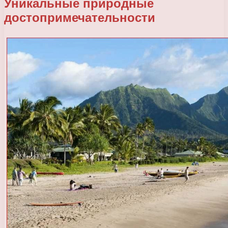
Уникальные природные
достопримечательности