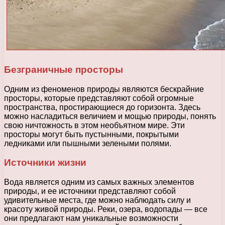
Безграничные просторы
Одним из феноменов природы являются бескрайние
просторы, которые представляют собой огромные
пространства, простирающиеся до горизонта. Здесь
можно насладиться величием и мощью природы, понять
свою ничтожность в этом необъятном мире. Эти
просторы могут быть пустынными, покрытыми
ледниками или пышными зелеными полями.
Источники жизни
Вода является одним из самых важных элементов
природы, и ее источники представляют собой
удивительные места, где можно наблюдать силу и
красоту живой природы. Реки, озера, водопады — все
они предлагают нам уникальные возможности