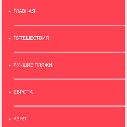
ГЛАВНАЯ
ПУТЕШЕСТВИЯ
ЛУЧШИЕ ПЛЯЖИ
ЕВРОПА
АЗИЯ