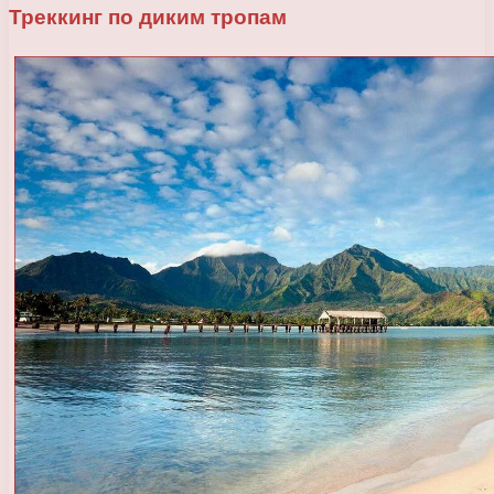
Треккинг по диким тропам