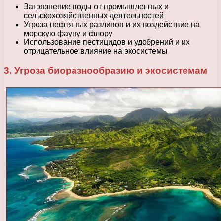
Загрязнение воды от промышленных и
сельскохозяйственных деятельностей
Угроза нефтяных разливов и их воздействие на
морскую фауну и флору
Использование пестицидов и удобрений и их
отрицательное влияние на экосистемы
3. Угроза биоразнообразию и экосистемам