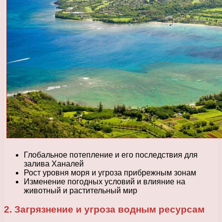
Глобальное потепление и его последствия для
залива Ханалей
Рост уровня моря и угроза прибрежным зонам
Изменение погодных условий и влияние на
животный и растительный мир
2. Загрязнение и угроза водным ресурсам