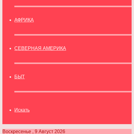
АФРИКА
СЕВЕРНАЯ АМЕРИКА
БЫТ
Искать
Воскресенье , 9 Август 2026