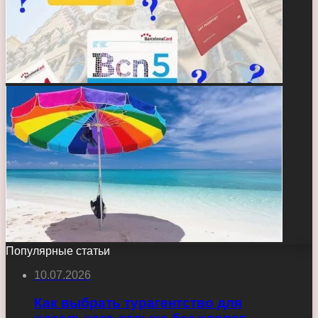
Популярные статьи
10.07.2026
Как выбрать турагентство для