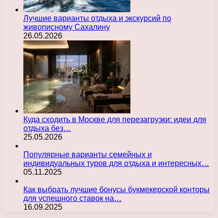
Лучшие варианты отдыха и экскурсий по
живописному Сахалину
26.05.2026
Куда сходить в Москве для перезагрузки: идеи для
отдыха без…
25.05.2026
Популярные варианты семейных и
индивидуальных туров для отдыха и интересных…
05.11.2025
Как выбрать лучшие бонусы букмекерской конторы
для успешного ставок на…
16.09.2025