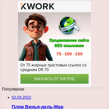
Популярное
02.04.2022
Пляж Винья-дель-Мар