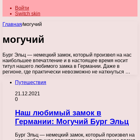
Войти
Switch skin
Главная
/
могучий
могучий
Бург Эльц — немецкий замок, который произвел на нас
наибольшее впечатление и в настоящее время носит
титул нашего любимого замка в Германии. Даже в
регионе, где практически невозможно не наткнуться …
Путешествия
21.12.2021
0
Наш любимый замок в
Германии: Могучий Бург Эльц
Бург Эльц — немецкий замок, который произвел на