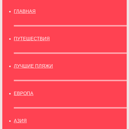
ГЛАВНАЯ
ПУТЕШЕСТВИЯ
ЛУЧШИЕ ПЛЯЖИ
ЕВРОПА
АЗИЯ