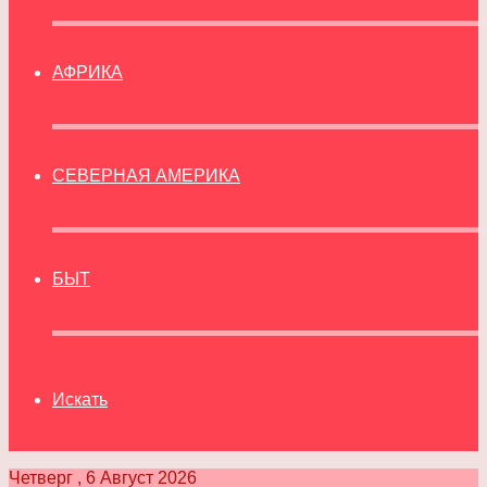
АФРИКА
СЕВЕРНАЯ АМЕРИКА
БЫТ
Искать
Четверг , 6 Август 2026