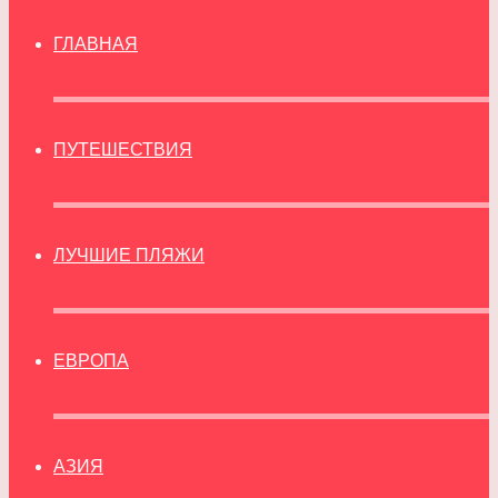
ГЛАВНАЯ
ПУТЕШЕСТВИЯ
ЛУЧШИЕ ПЛЯЖИ
ЕВРОПА
АЗИЯ