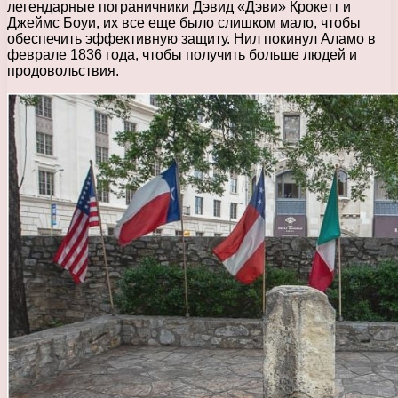
легендарные пограничники Дэвид «Дэви» Крокетт и
Джеймс Боуи, их все еще было слишком мало, чтобы
обеспечить эффективную защиту. Нил покинул Аламо в
феврале 1836 года, чтобы получить больше людей и
продовольствия.