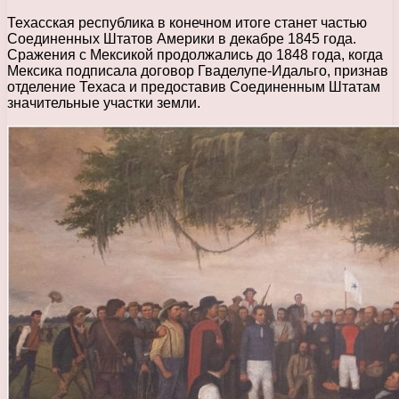
Техасская республика в конечном итоге станет частью
Соединенных Штатов Америки в декабре 1845 года.
Сражения с Мексикой продолжались до 1848 года, когда
Мексика подписала договор Гваделупе-Идальго, признав
отделение Техаса и предоставив Соединенным Штатам
значительные участки земли.