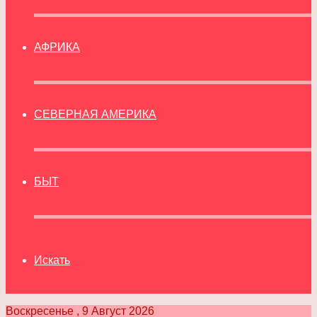
АФРИКА
СЕВЕРНАЯ АМЕРИКА
БЫТ
Искать
Воскресенье , 9 Август 2026