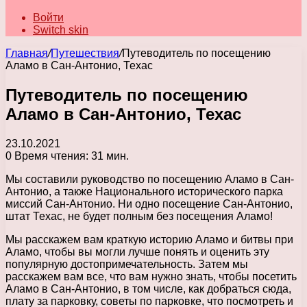
Войти
Switch skin
Главная
/
Путешествия
/
Путеводитель по посещению
Аламо в Сан-Антонио, Техас
Путеводитель по посещению
Аламо в Сан-Антонио, Техас
23.10.2021
0
Время чтения: 31 мин.
Мы составили руководство по посещению Аламо в Сан-
Антонио, а также Национального исторического парка
миссий Сан-Антонио. Ни одно посещение Сан-Антонио,
штат Техас, не будет полным без посещения Аламо!
Мы расскажем вам краткую историю Аламо и битвы при
Аламо, чтобы вы могли лучше понять и оценить эту
популярную достопримечательность. Затем мы
расскажем вам все, что вам нужно знать, чтобы посетить
Аламо в Сан-Антонио, в том числе, как добраться сюда,
плату за парковку, советы по парковке, что посмотреть и