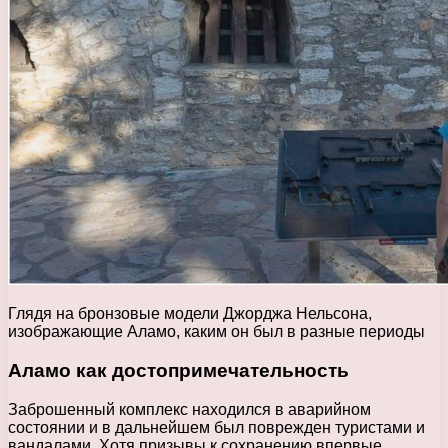
Глядя на бронзовые модели Джорджа Нельсона,
изображающие Аламо, каким он был в разные периоды
Аламо как достопримечательность
Заброшенный комплекс находился в аварийном
состоянии и в дальнейшем был поврежден туристами и
вандалами. Хотя призывы к сохранению впервые