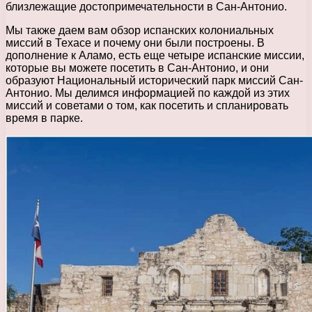
близлежащие достопримечательности в Сан-Антонио.
Мы также даем вам обзор испанских колониальных
миссий в Техасе и почему они были построены. В
дополнение к Аламо, есть еще четыре испанские миссии,
которые вы можете посетить в Сан-Антонио, и они
образуют Национальный исторический парк миссий Сан-
Антонио. Мы делимся информацией по каждой из этих
миссий и советами о том, как посетить и спланировать
время в парке.