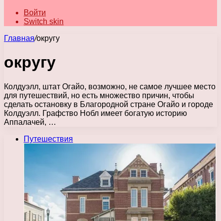
Войти
Switch skin
Главная
/
округу
округу
Колдуэлл, штат Огайо, возможно, не самое лучшее место
для путешествий, но есть множество причин, чтобы
сделать остановку в Благородной стране Огайо и городе
Колдуэлл. Графство Нобл имеет богатую историю
Аппалачей, …
Путешествия