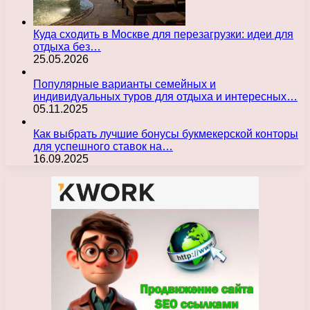
Куда сходить в Москве для перезагрузки: идеи для
отдыха без…
25.05.2026
Популярные варианты семейных и
индивидуальных туров для отдыха и интересных…
05.11.2025
Как выбрать лучшие бонусы букмекерской конторы
для успешного ставок на…
16.09.2025