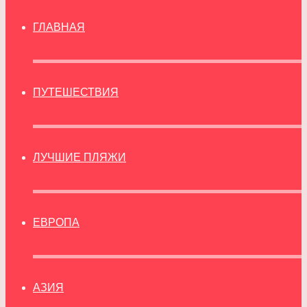
ГЛАВНАЯ
ПУТЕШЕСТВИЯ
ЛУЧШИЕ ПЛЯЖИ
ЕВРОПА
АЗИЯ