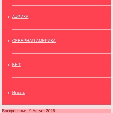
АФРИКА
СЕВЕРНАЯ АМЕРИКА
БЫТ
Искать
Воскресенье , 9 Август 2026