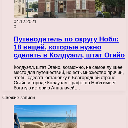
04.12.2021
0
Путеводитель по округу Нобл:
18 вещей, которые нужно
сделать в Колдуэлл, штат Огайо
Колдуэлл, штат Огайо, возможно, не самое лучшее
место для путешествий, но есть множество причин,
чтобы сделать остановку в Благородной стране
Огайо и городе Колдуэлл. Графство Нобл имеет
богатую историю Аппалачей,…
Свежие записи