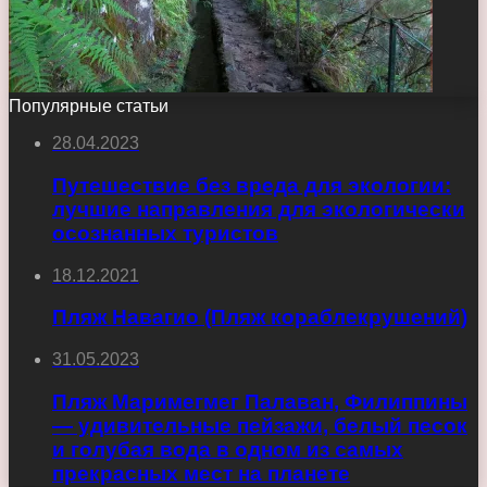
Популярные статьи
28.04.2023
Путешествие без вреда для экологии:
лучшие направления для экологически
осознанных туристов
18.12.2021
Пляж Навагио (Пляж кораблекрушений)
31.05.2023
Пляж Маримегмег Палаван, Филиппины
— удивительные пейзажи, белый песок
и голубая вода в одном из самых
прекрасных мест на планете