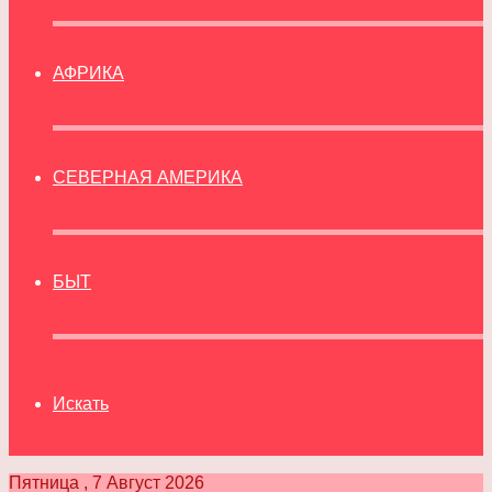
АФРИКА
СЕВЕРНАЯ АМЕРИКА
БЫТ
Искать
Пятница , 7 Август 2026