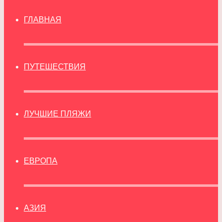
ГЛАВНАЯ
ПУТЕШЕСТВИЯ
ЛУЧШИЕ ПЛЯЖИ
ЕВРОПА
АЗИЯ