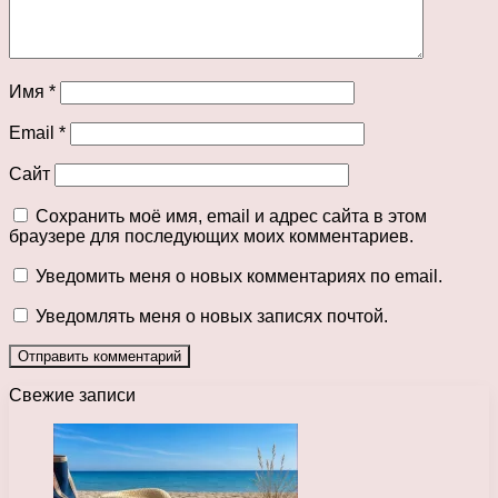
Имя
*
Email
*
Сайт
Сохранить моё имя, email и адрес сайта в этом
браузере для последующих моих комментариев.
Уведомить меня о новых комментариях по email.
Уведомлять меня о новых записях почтой.
Свежие записи