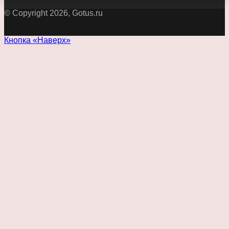
© Copyright 2026, Gotus.ru
Кнопка «Наверх»