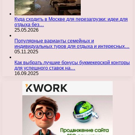
Куда сходить в Москве для перезагрузки: идеи для
отдыха без…
25.05.2026
Популярные варианты семейных и
индивидуальных туров для отдыха и интересных…
05.11.2025
Как выбрать лучшие бонусы букмекерской конторы
для успешного ставок на…
16.09.2025