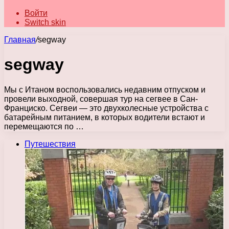
Войти
Switch skin
Главная
/
segway
segway
Мы с Итаном воспользовались недавним отпуском и
провели выходной, совершая тур на сегвее в Сан-
Франциско. Сегвеи — это двухколесные устройства с
батарейным питанием, в которых водители встают и
перемещаются по …
Путешествия