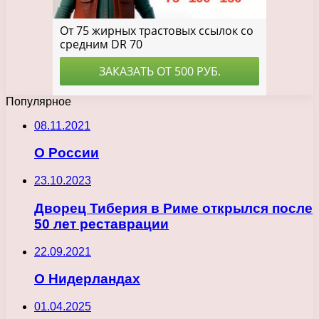
Популярное
08.11.2021
О России
23.10.2023
Дворец Тиберия в Риме открылся после
50 лет реставрации
22.09.2021
О Нидерландах
01.04.2025