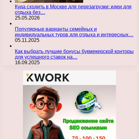
Куда сходить в Москве для перезагрузки: идеи для
отдыха без…
25.05.2026
Популярные варианты семейных и
индивидуальных туров для отдыха и интересных…
05.11.2025
Как выбрать лучшие бонусы букмекерской конторы
для успешного ставок на…
16.09.2025