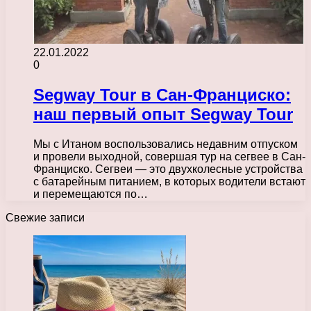
22.01.2022
0
Segway Tour в Сан-Франциско:
наш первый опыт Segway Tour
Мы с Итаном воспользовались недавним отпуском
и провели выходной, совершая тур на сегвее в Сан-
Франциско. Сегвеи — это двухколесные устройства
с батарейным питанием, в которых водители встают
и перемещаются по…
Свежие записи