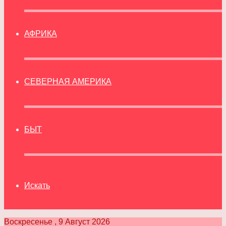
АФРИКА
СЕВЕРНАЯ АМЕРИКА
БЫТ
Искать
Воскресенье , 9 Август 2026