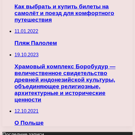
Как выбрать и купить билеты на
самолёт и поезд для комфортного
путешествия
11.01.2022
Пляж Палолем
19.10.2023
Храмовый комплекс Боробудур —
величественное свидетельство
древней индонезийской культуры,
объединяющее религиозные,
архитектурные и исторические
ценности
12.10.2021
О Польше
Последние записи