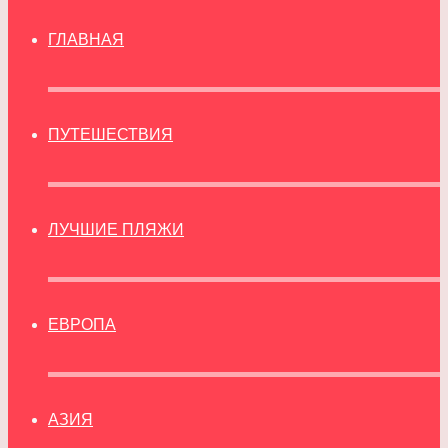
ГЛАВНАЯ
ПУТЕШЕСТВИЯ
ЛУЧШИЕ ПЛЯЖИ
ЕВРОПА
АЗИЯ