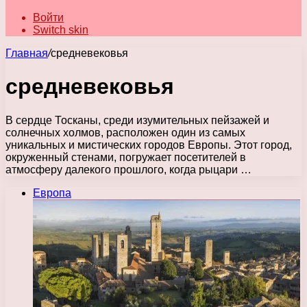
Войти
Switch skin
Главная
/
средневековья
средневековья
В сердце Тосканы, среди изумительных пейзажей и
солнечных холмов, расположен один из самых
уникальных и мистических городов Европы. Этот город,
окруженный стенами, погружает посетителей в
атмосферу далекого прошлого, когда рыцари …
Европа