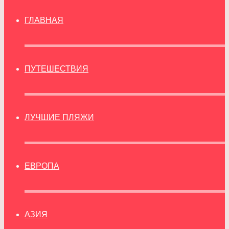
ГЛАВНАЯ
ПУТЕШЕСТВИЯ
ЛУЧШИЕ ПЛЯЖИ
ЕВРОПА
АЗИЯ