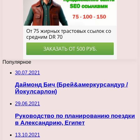
Популярное
30.07.2021
Даймонд Бич (Брей&амеркурсандур /
Йокулсарлон)
29.06.2021
Руководство по планированию поездки
в Александрию, Египет
13.10.2021