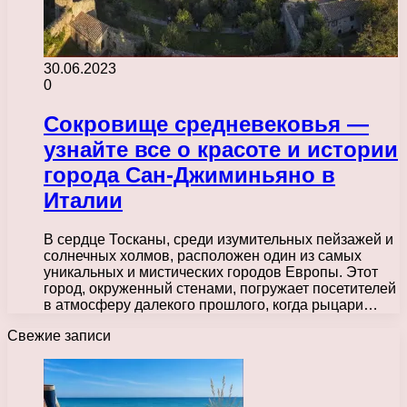
30.06.2023
0
Сокровище средневековья —
узнайте все о красоте и истории
города Сан-Джиминьяно в
Италии
В сердце Тосканы, среди изумительных пейзажей и
солнечных холмов, расположен один из самых
уникальных и мистических городов Европы. Этот
город, окруженный стенами, погружает посетителей
в атмосферу далекого прошлого, когда рыцари…
Свежие записи