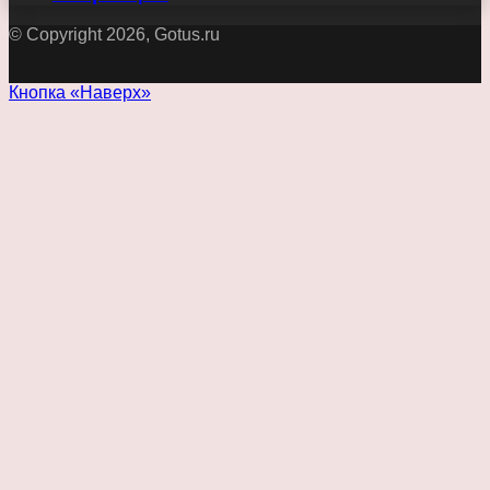
© Copyright 2026, Gotus.ru
Кнопка «Наверх»