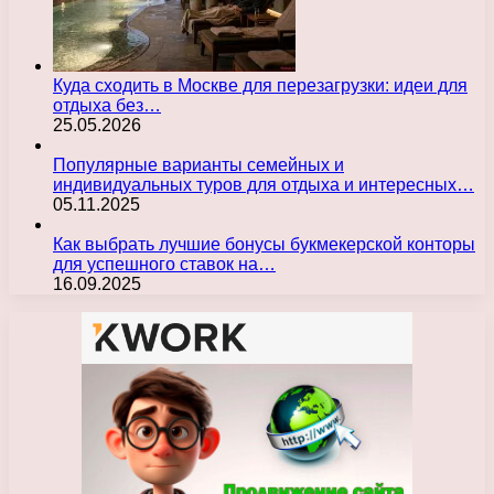
Куда сходить в Москве для перезагрузки: идеи для
отдыха без…
25.05.2026
Популярные варианты семейных и
индивидуальных туров для отдыха и интересных…
05.11.2025
Как выбрать лучшие бонусы букмекерской конторы
для успешного ставок на…
16.09.2025