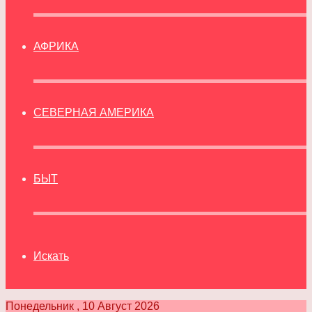
АФРИКА
СЕВЕРНАЯ АМЕРИКА
БЫТ
Искать
Понедельник , 10 Август 2026