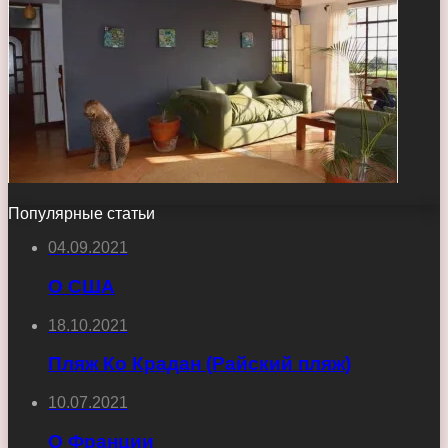
Популярные статьи
04.09.2021
О США
18.10.2021
Пляж Ко Крадан (Райский пляж)
10.07.2021
О Франции