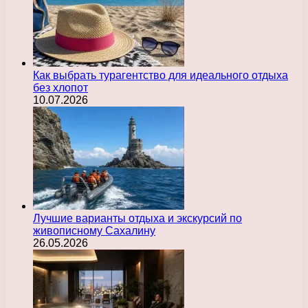
Как выбрать турагентство для идеального отдыха
без хлопот
10.07.2026
Лучшие варианты отдыха и экскурсий по
живописному Сахалину
26.05.2026