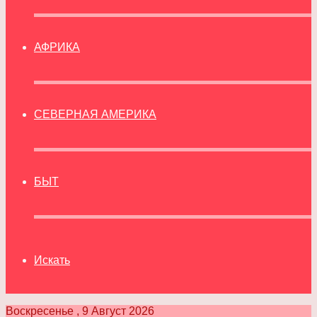
АФРИКА
СЕВЕРНАЯ АМЕРИКА
БЫТ
Искать
Воскресенье , 9 Август 2026