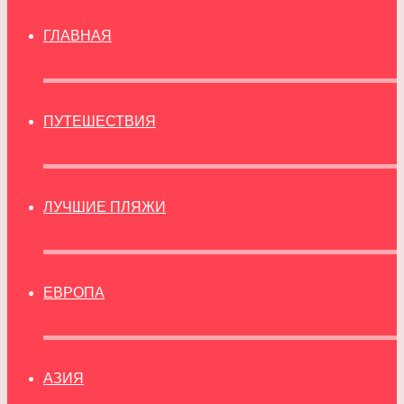
ГЛАВНАЯ
ПУТЕШЕСТВИЯ
ЛУЧШИЕ ПЛЯЖИ
ЕВРОПА
АЗИЯ