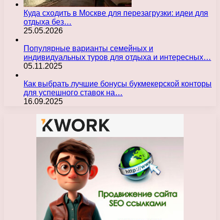
Куда сходить в Москве для перезагрузки: идеи для
отдыха без…
25.05.2026
Популярные варианты семейных и
индивидуальных туров для отдыха и интересных…
05.11.2025
Как выбрать лучшие бонусы букмекерской конторы
для успешного ставок на…
16.09.2025