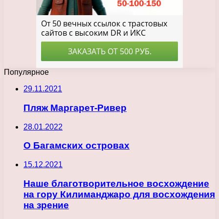
Популярное
29.11.2021
Пляж Маргарет-Ривер
28.01.2022
О Багамских островах
15.12.2021
Наше благотворительное восхождение
на гору Килиманджаро для восхождения
на зрение