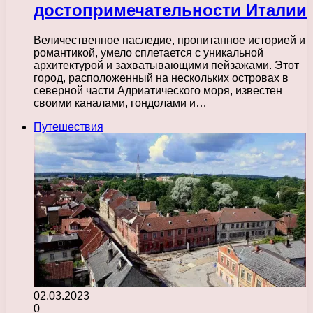
достопримечательности Италии
Величественное наследие, пропитанное историей и
романтикой, умело сплетается с уникальной
архитектурой и захватывающими пейзажами. Этот
город, расположенный на нескольких островах в
северной части Адриатического моря, известен
своими каналами, гондолами и…
Путешествия
02.03.2023
0