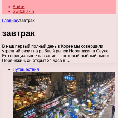
Войти
Switch skin
Главная
/
завтрак
завтрак
В наш первый полный день в Корее мы совершили
утренний визит на рыбный рынок Норянджин в Сеуле.
Его официальное название — оптовый рыбный рынок
Норянджин, он открыт 24 часа в …
Путешествия