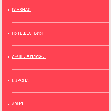
ГЛАВНАЯ
ПУТЕШЕСТВИЯ
ЛУЧШИЕ ПЛЯЖИ
ЕВРОПА
АЗИЯ