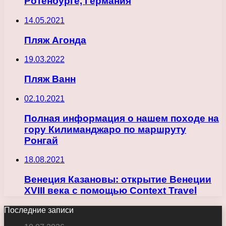
Ротенбурге, Германия
14.05.2021
Пляж Агонда
19.03.2022
Пляж Ванн
02.10.2021
Полная информация о нашем походе на
гору Килиманджаро по маршруту
Ронгай
18.08.2021
Венеция Казановы: открытие Венеции
XVIII века с помощью Context Travel
Последние записи