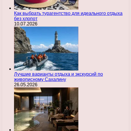
Как выбрать турагентство для идеального отдыха
без хлопот
10.07.2026
Лучшие варианты отдыха и экскурсий по
живописному Сахалину
26.05.2026