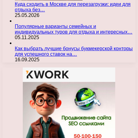
Куда сходить в Москве для перезагрузки: идеи для
отдыха без…
25.05.2026
Популярные варианты семейных и
индивидуальных туров для отдыха и интересных…
05.11.2025
Как выбрать лучшие бонусы букмекерской конторы
для успешного ставок на…
16.09.2025