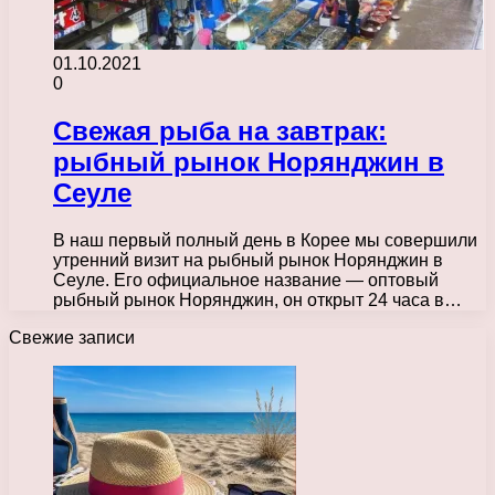
01.10.2021
0
Свежая рыба на завтрак:
рыбный рынок Норянджин в
Сеуле
В наш первый полный день в Корее мы совершили
утренний визит на рыбный рынок Норянджин в
Сеуле. Его официальное название — оптовый
рыбный рынок Норянджин, он открыт 24 часа в…
Свежие записи