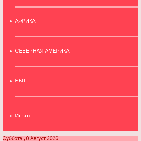
АФРИКА
СЕВЕРНАЯ АМЕРИКА
БЫТ
Искать
Суббота , 8 Август 2026