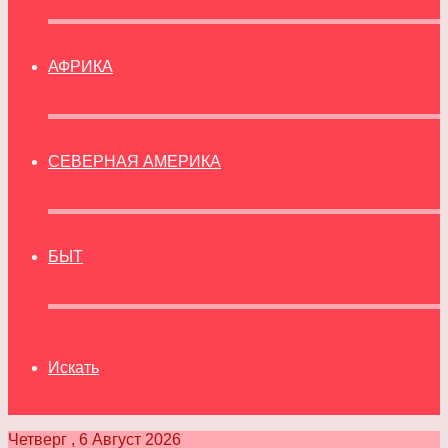
АФРИКА
СЕВЕРНАЯ АМЕРИКА
БЫТ
Искать
Четверг , 6 Август 2026