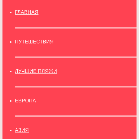
ГЛАВНАЯ
ПУТЕШЕСТВИЯ
ЛУЧШИЕ ПЛЯЖИ
ЕВРОПА
АЗИЯ