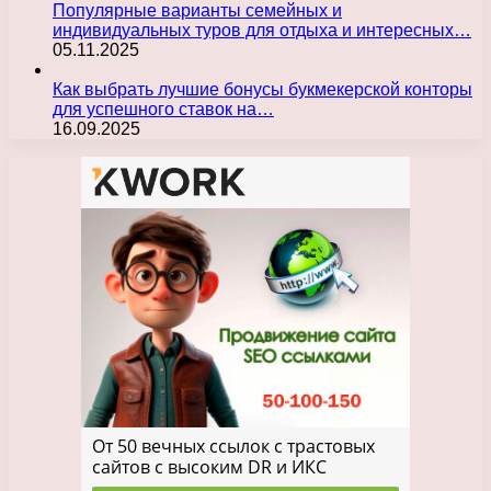
Популярные варианты семейных и
индивидуальных туров для отдыха и интересных…
05.11.2025
Как выбрать лучшие бонусы букмекерской конторы
для успешного ставок на…
16.09.2025