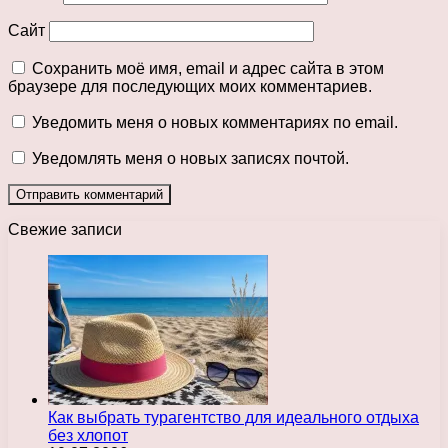
Сайт
Сохранить моё имя, email и адрес сайта в этом
браузере для последующих моих комментариев.
Уведомить меня о новых комментариях по email.
Уведомлять меня о новых записях почтой.
Свежие записи
Как выбрать турагентство для идеального отдыха
без хлопот