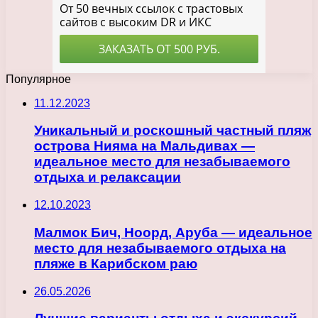
Популярное
11.12.2023
Уникальный и роскошный частный пляж
острова Нияма на Мальдивах —
идеальное место для незабываемого
отдыха и релаксации
12.10.2023
Малмок Бич, Ноорд, Аруба — идеальное
место для незабываемого отдыха на
пляже в Карибском раю
26.05.2026