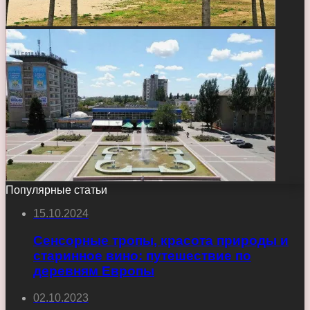
Популярные статьи
15.10.2024
Сенсорные тропы, красота природы и
старинное вино: путешествие по
деревням Европы
02.10.2023