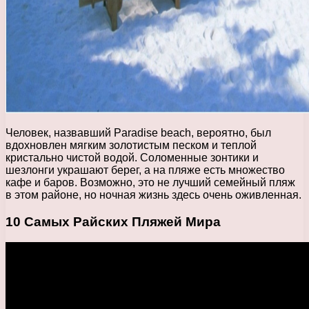
Человек, назвавший Paradise beach, вероятно, был
вдохновлен мягким золотистым песком и теплой
кристально чистой водой. Соломенные зонтики и
шезлонги украшают берег, а на пляже есть множество
кафе и баров. Возможно, это не лучший семейный пляж
в этом районе, но ночная жизнь здесь очень оживленная.
10 Самых Райских Пляжей Мира