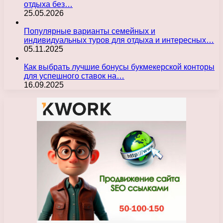
отдыха без…
25.05.2026
Популярные варианты семейных и
индивидуальных туров для отдыха и интересных…
05.11.2025
Как выбрать лучшие бонусы букмекерской конторы
для успешного ставок на…
16.09.2025