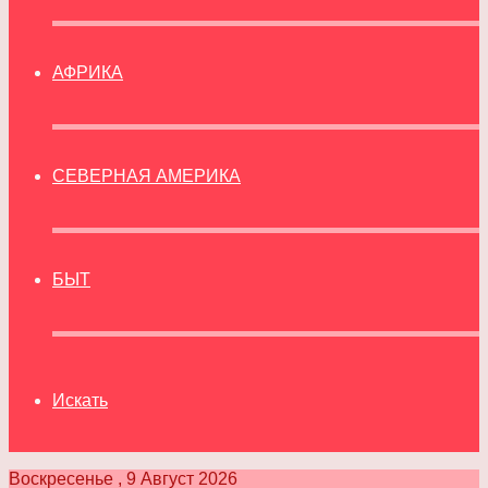
АФРИКА
СЕВЕРНАЯ АМЕРИКА
БЫТ
Искать
Воскресенье , 9 Август 2026