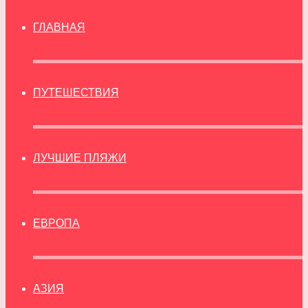
ГЛАВНАЯ
ПУТЕШЕСТВИЯ
ЛУЧШИЕ ПЛЯЖИ
ЕВРОПА
АЗИЯ