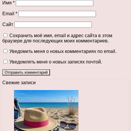
Имя
*
Email
*
Сайт
Сохранить моё имя, email и адрес сайта в этом
браузере для последующих моих комментариев.
Уведомить меня о новых комментариях по email.
Уведомлять меня о новых записях почтой.
Свежие записи