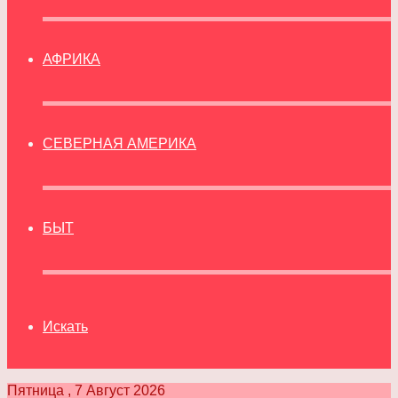
АФРИКА
СЕВЕРНАЯ АМЕРИКА
БЫТ
Искать
Пятница , 7 Август 2026