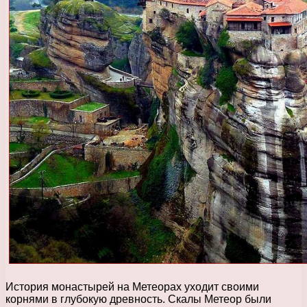
История монастырей на Метеорах уходит своими
корнями в глубокую древность. Скалы Метеор были