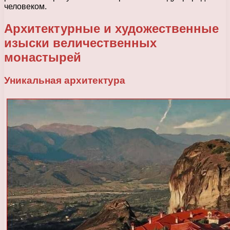
человеком.
Архитектурные и художественные
изыски величественных
монастырей
Уникальная архитектура