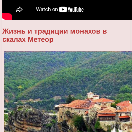
Жизнь и традиции монахов в
скалах Метеор