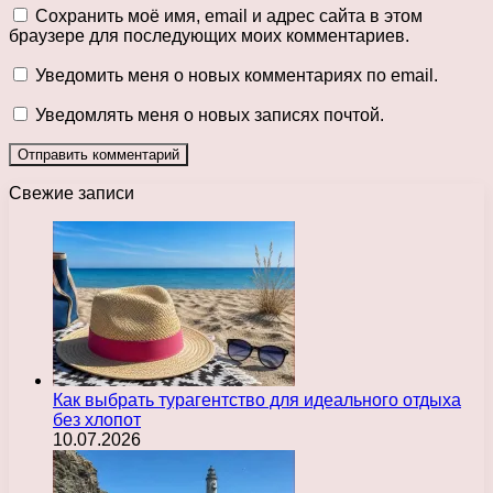
Сохранить моё имя, email и адрес сайта в этом
браузере для последующих моих комментариев.
Уведомить меня о новых комментариях по email.
Уведомлять меня о новых записях почтой.
Свежие записи
Как выбрать турагентство для идеального отдыха
без хлопот
10.07.2026