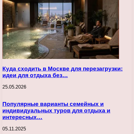
Куда сходить в Москве для перезагрузки:
идеи для отдыха без…
25.05.2026
Популярные варианты семейных и
индивидуальных туров для отдыха и
интересных…
05.11.2025