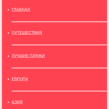
ГЛАВНАЯ
ПУТЕШЕСТВИЯ
ЛУЧШИЕ ПЛЯЖИ
ЕВРОПА
АЗИЯ