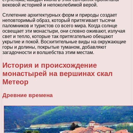
вековой историей и непоколебимой верой.
Сплетение архитектурных форм и природы создает
неповторимый образ, который притягивает тысячи
паломников и туристов со всего мира. Когда солнце
освещает эти монастыри, они словно оживают, излучая
свет и тепло, которые так притягательно обещают
укрытие и покой. Восхитительные виды на окружающие
горы и долины, покрытые туманом, добавляют
загадочности и волшебства этим местам.
История и происхождение
монастырей на вершинах скал
Метеор
Древние времена