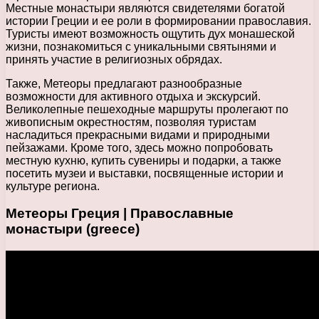
Местные монастыри являются свидетелями богатой
истории Греции и ее роли в формировании православия.
Туристы имеют возможность ощутить дух монашеской
жизни, познакомиться с уникальными святынями и
принять участие в религиозных обрядах.
Также, Метеоры предлагают разнообразные
возможности для активного отдыха и экскурсий.
Великолепные пешеходные маршруты пролегают по
живописным окрестностям, позволяя туристам
насладиться прекрасными видами и природными
пейзажами. Кроме того, здесь можно попробовать
местную кухню, купить сувениры и подарки, а также
посетить музеи и выставки, посвященные истории и
культуре региона.
Метеоры Греция | Православные
монастыри (greece)