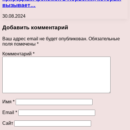
вызывает…
30.08.2024
Добавить комментарий
Ваш адрес email не будет опубликован.
Обязательные
поля помечены
*
Комментарий
*
Имя
*
Email
*
Сайт