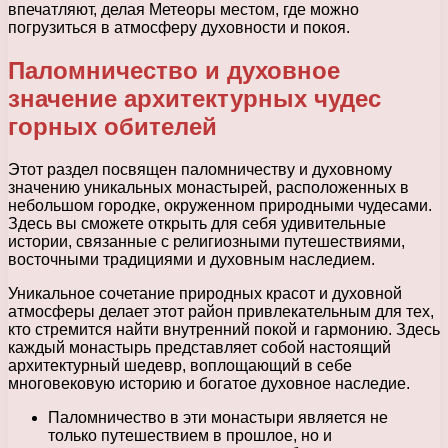
впечатляют, делая Метеоры местом, где можно
погрузиться в атмосферу духовности и покоя.
Паломничество и духовное
значение архитектурных чудес
горных обителей
Этот раздел посвящен паломничеству и духовному
значению уникальных монастырей, расположенных в
небольшом городке, окруженном природными чудесами.
Здесь вы сможете открыть для себя удивительные
истории, связанные с религиозными путешествиями,
восточными традициями и духовным наследием.
Уникальное сочетание природных красот и духовной
атмосферы делает этот район привлекательным для тех,
кто стремится найти внутренний покой и гармонию. Здесь
каждый монастырь представляет собой настоящий
архитектурный шедевр, воплощающий в себе
многовековую историю и богатое духовное наследие.
Паломничество в эти монастыри является не
только путешествием в прошлое, но и