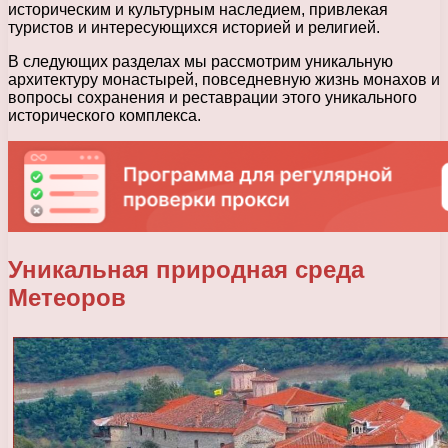
историческим и культурным наследием, привлекая
туристов и интересующихся историей и религией.
В следующих разделах мы рассмотрим уникальную
архитектуру монастырей, повседневную жизнь монахов и
вопросы сохранения и реставрации этого уникального
исторического комплекса.
Уникальная природная среда
Метеоров