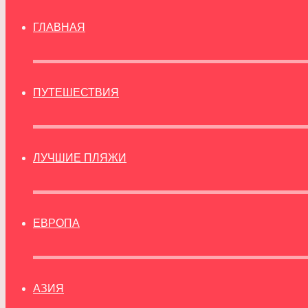
ГЛАВНАЯ
ПУТЕШЕСТВИЯ
ЛУЧШИЕ ПЛЯЖИ
ЕВРОПА
АЗИЯ