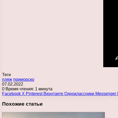
Теги
пляж
приморско
07.02.2022
0
Время чтения: 1 минута
Facebook
X
Pinterest
Вконтакте
Одноклассники
Messenger
Похожие статьи