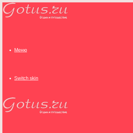
Меню
Switch skin