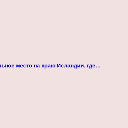
ьное место на краю Исландии, где…