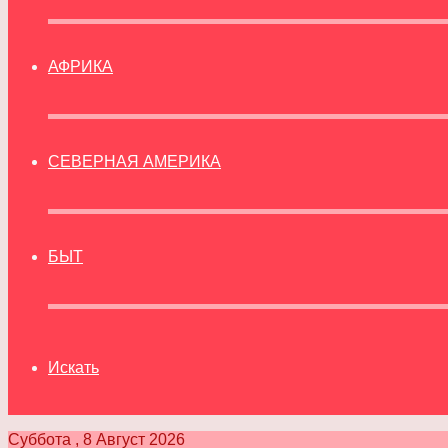
АФРИКА
СЕВЕРНАЯ АМЕРИКА
БЫТ
Искать
Суббота , 8 Август 2026