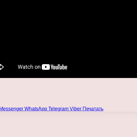
Messenger
WhatsApp
Telegram
Viber
Печатать