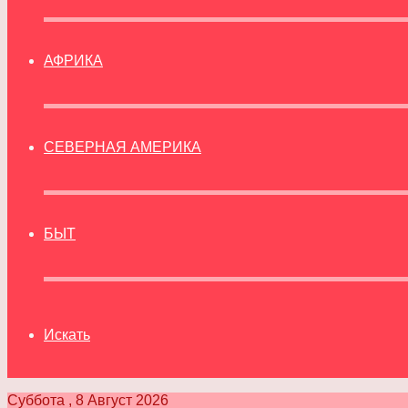
АФРИКА
СЕВЕРНАЯ АМЕРИКА
БЫТ
Искать
Суббота , 8 Август 2026