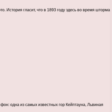
о. История гласит, что в 1893 году здесь во время шторма
фон: одна из самых известных гор Кейптауна, Львиная