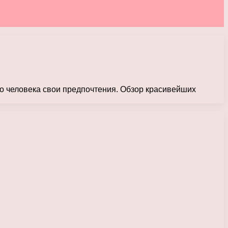
го человека свои предпочтения. Обзор красивейших