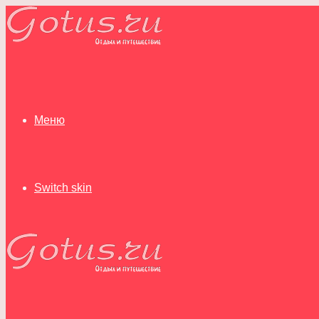
Меню
Switch skin