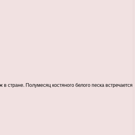
 в стране. Полумесяц костяного белого песка встречается