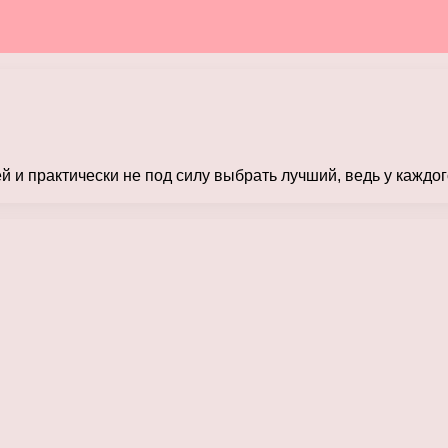
 и практически не под силу выбрать лучший, ведь у каждо