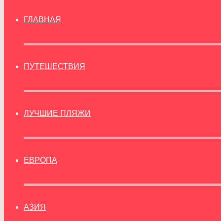
ГЛАВНАЯ
ПУТЕШЕСТВИЯ
ЛУЧШИЕ ПЛЯЖИ
ЕВРОПА
АЗИЯ