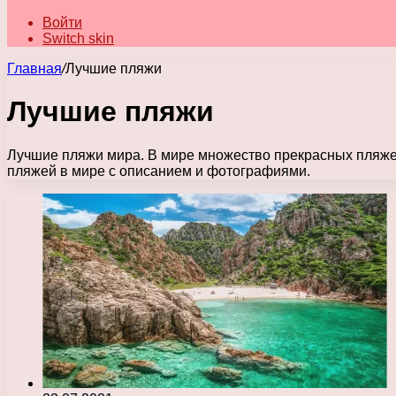
Войти
Switch skin
Главная
/
Лучшие пляжи
Лучшие пляжи
Лучшие пляжи мира. В мире множество прекрасных пляжей
пляжей в мире с описанием и фотографиями.