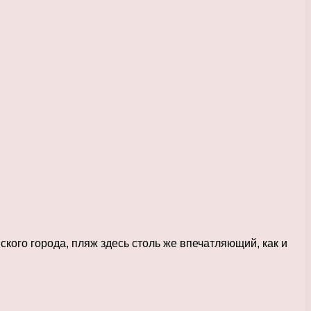
ого города, пляж здесь столь же впечатляющий, как и