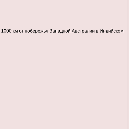
в 1000 км от побережья Западной Австралии в Индийском