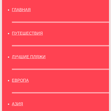
ГЛАВНАЯ
ПУТЕШЕСТВИЯ
ЛУЧШИЕ ПЛЯЖИ
ЕВРОПА
АЗИЯ