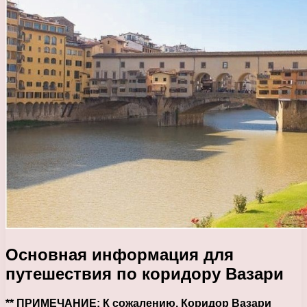
Основная информация для
путешествия по коридору Вазари
** ПРИМЕЧАНИЕ: К сожалению
, Коридор Вазари