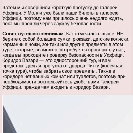
Затем мы совершили короткую прогулку до галереи
Уффици. У Молли уже были наши билеты в галерею
Уффици, поэтому нам пришлось очень недолго ждать,
пока мы прошли через службу безопасности.
Совет путешественникам:
Как отмечалось выше, НЕ
берите с собой большие сумки, рюкзаки, детские коляски,
карманные ножи, зонтики или другие предметы в этом
туре, которые, возможно, потребуется проверить у вас,
когда вы проходите проверку безопасности в Уффици.
Коридор Вазари — это односторонний тур, и вам
предстоит долгая прогулка от дворца Питти (конечная
точка тура), чтобы забрать свои предметы. Также в
коридоре нет ванных комнат или туалетов, поэтому при
необходимости воспользуйтесь удобствами Галереи
Уффици, прежде чем входить в коридор Вазари.