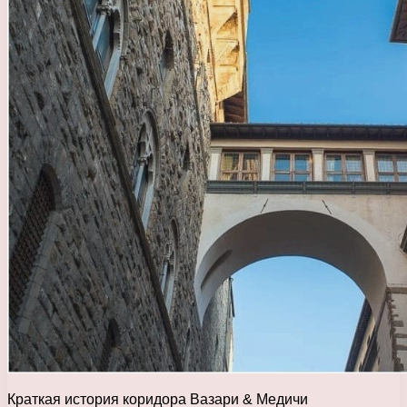
Краткая история коридора Вазари & Медичи