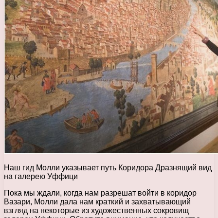
Наш гид Молли указывает путь Коридора Дразнящий вид
на галерею Уффици
Пока мы ждали, когда нам разрешат войти в коридор
Вазари, Молли дала нам краткий и захватывающий
взгляд на некоторые из художественных сокровищ