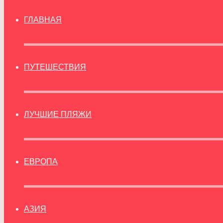
ГЛАВНАЯ
ПУТЕШЕСТВИЯ
ЛУЧШИЕ ПЛЯЖИ
ЕВРОПА
АЗИЯ