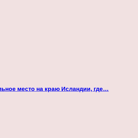
ьное место на краю Исландии, где…