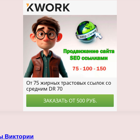
ы Виктории