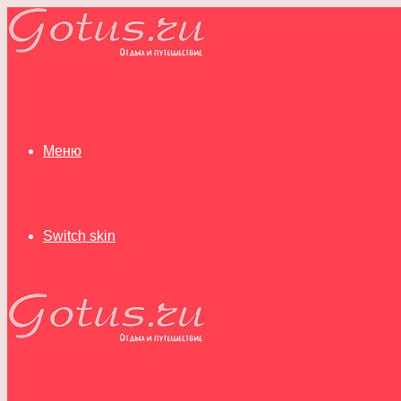
Меню
Switch skin