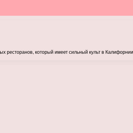
х ресторанов, который имеет сильный культ в Калифорнии,