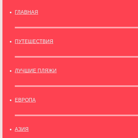
ГЛАВНАЯ
ПУТЕШЕСТВИЯ
ЛУЧШИЕ ПЛЯЖИ
ЕВРОПА
АЗИЯ