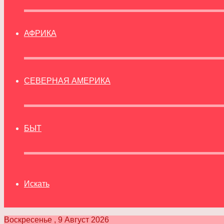
АФРИКА
СЕВЕРНАЯ АМЕРИКА
БЫТ
Искать
Воскресенье , 9 Август 2026