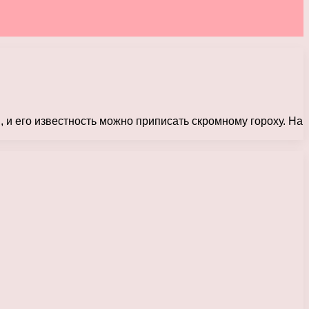
 и его известность можно приписать скромному гороху. На