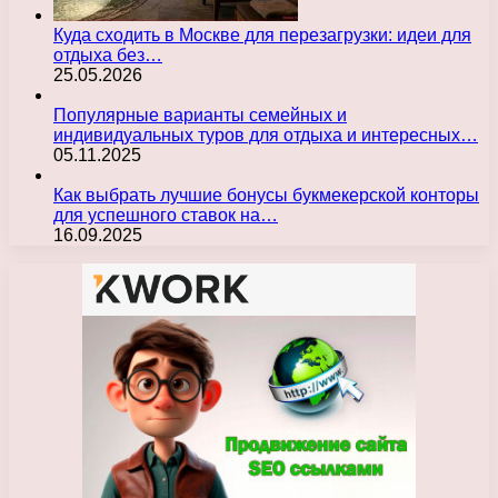
Куда сходить в Москве для перезагрузки: идеи для
отдыха без…
25.05.2026
Популярные варианты семейных и
индивидуальных туров для отдыха и интересных…
05.11.2025
Как выбрать лучшие бонусы букмекерской конторы
для успешного ставок на…
16.09.2025