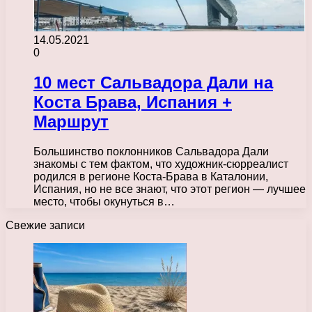
14.05.2021
0
10 мест Сальвадора Дали на
Коста Брава, Испания +
Маршрут
Большинство поклонников Сальвадора Дали
знакомы с тем фактом, что художник-сюрреалист
родился в регионе Коста-Брава в Каталонии,
Испания, но не все знают, что этот регион — лучшее
место, чтобы окунуться в…
Свежие записи