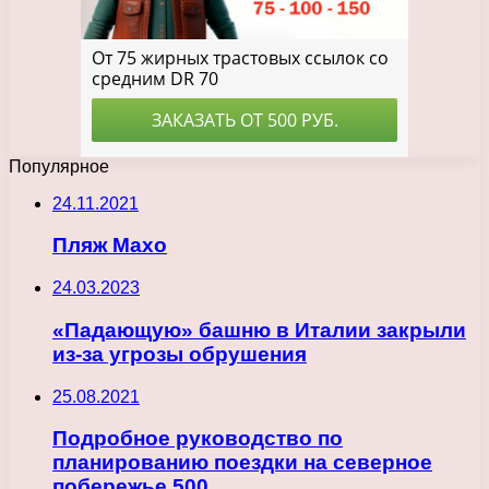
Популярное
24.11.2021
Пляж Махо
24.03.2023
«Падающую» башню в Италии закрыли
из-за угрозы обрушения
25.08.2021
Подробное руководство по
планированию поездки на северное
побережье 500