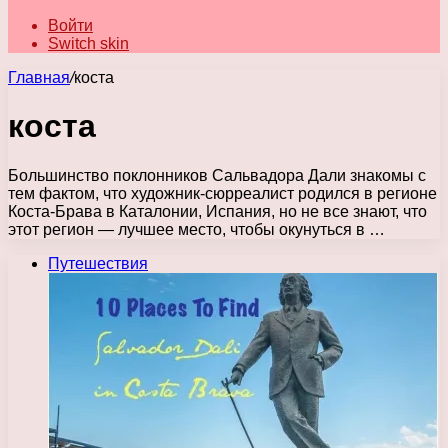
Войти
Switch skin
Главная
/
коста
коста
Большинство поклонников Сальвадора Дали знакомы с
тем фактом, что художник-сюрреалист родился в регионе
Коста-Брава в Каталонии, Испания, но не все знают, что
этот регион — лучшее место, чтобы окунуться в …
Путешествия