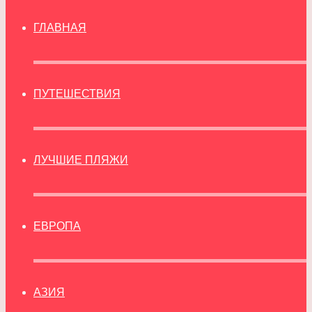
ГЛАВНАЯ
ПУТЕШЕСТВИЯ
ЛУЧШИЕ ПЛЯЖИ
ЕВРОПА
АЗИЯ