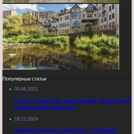
Популярные статьи
09.06.2021
3 дня в Лондоне: идеальный 72-часовой
лондонский маршрут
16.12.2024
Удивительные открытия — Пещера