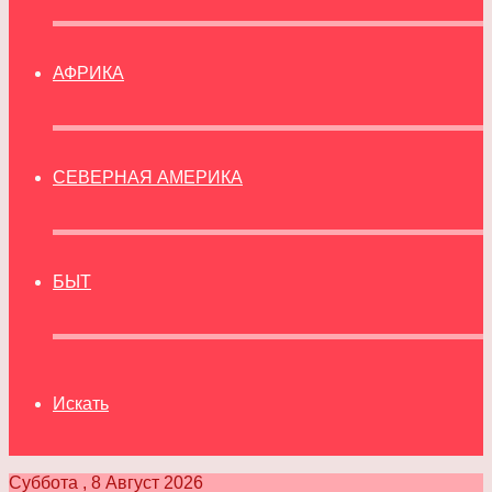
АФРИКА
СЕВЕРНАЯ АМЕРИКА
БЫТ
Искать
Суббота , 8 Август 2026