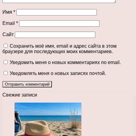
Имя
*
Email
*
Сайт
Сохранить моё имя, email и адрес сайта в этом
браузере для последующих моих комментариев.
Уведомить меня о новых комментариях по email.
Уведомлять меня о новых записях почтой.
Свежие записи