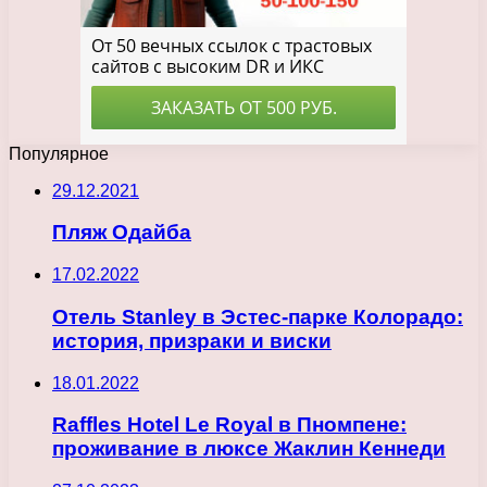
Популярное
29.12.2021
Пляж Одайба
17.02.2022
Отель Stanley в Эстес-парке Колорадо:
история, призраки и виски
18.01.2022
Raffles Hotel Le Royal в Пномпене:
проживание в люксе Жаклин Кеннеди