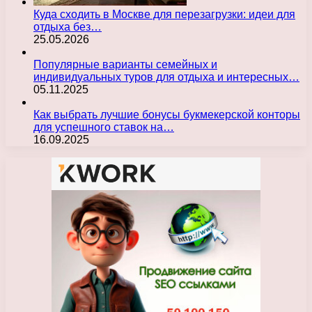
Куда сходить в Москве для перезагрузки: идеи для
отдыха без…
25.05.2026
Популярные варианты семейных и
индивидуальных туров для отдыха и интересных…
05.11.2025
Как выбрать лучшие бонусы букмекерской конторы
для успешного ставок на…
16.09.2025