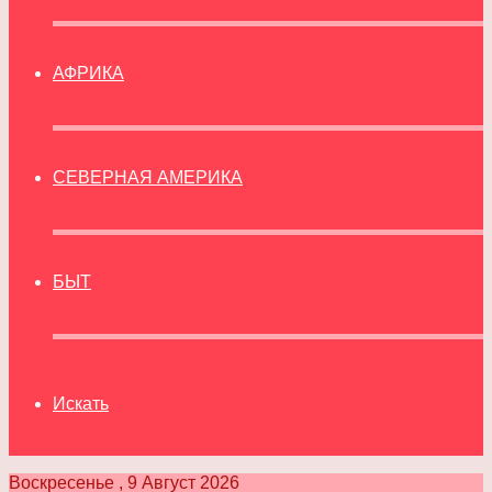
АФРИКА
СЕВЕРНАЯ АМЕРИКА
БЫТ
Искать
Воскресенье , 9 Август 2026