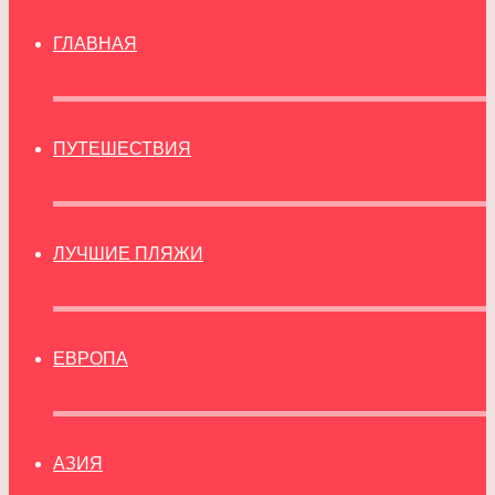
ГЛАВНАЯ
ПУТЕШЕСТВИЯ
ЛУЧШИЕ ПЛЯЖИ
ЕВРОПА
АЗИЯ