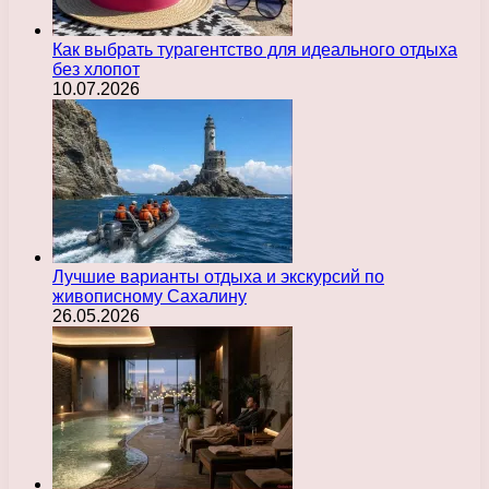
Как выбрать турагентство для идеального отдыха
без хлопот
10.07.2026
Лучшие варианты отдыха и экскурсий по
живописному Сахалину
26.05.2026