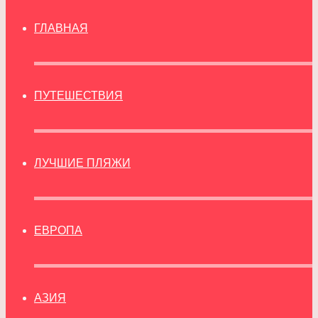
ГЛАВНАЯ
ПУТЕШЕСТВИЯ
ЛУЧШИЕ ПЛЯЖИ
ЕВРОПА
АЗИЯ