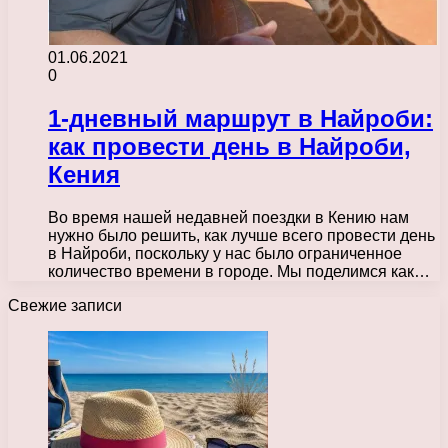
01.06.2021
0
1-дневный маршрут в Найроби:
как провести день в Найроби,
Кения
Во время нашей недавней поездки в Кению нам
нужно было решить, как лучше всего провести день
в Найроби, поскольку у нас было ограниченное
количество времени в городе. Мы поделимся как…
Свежие записи