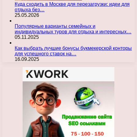
Куда сходить в Москве для перезагрузки: идеи для
отдыха без…
25.05.2026
Популярные варианты семейных и
индивидуальных туров для отдыха и интересных…
05.11.2025
Как выбрать лучшие бонусы букмекерской конторы
для успешного ставок на…
16.09.2025