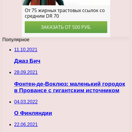
Популярное
11.10.2021
Джаз Бич
28.09.2021
Фонтен-де-Воклюз: маленький городок
в Провансе с гигантским источником
04.03.2022
О Финляндии
22.06.2021