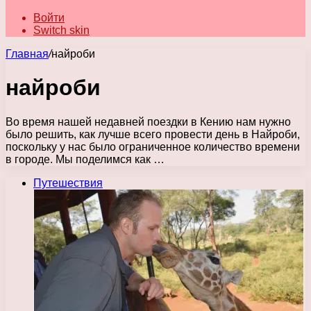
Войти
Switch skin
Главная
/
найроби
найроби
Во время нашей недавней поездки в Кению нам нужно
было решить, как лучше всего провести день в Найроби,
поскольку у нас было ограниченное количество времени
в городе. Мы поделимся как …
Путешествия