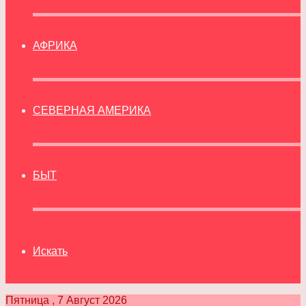
АФРИКА
СЕВЕРНАЯ АМЕРИКА
БЫТ
Искать
Пятница , 7 Август 2026