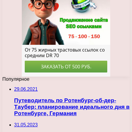
Популярное
29.06.2021
Путеводитель по Ротенбург-об-дер-
Таубер: планирование идеального дня в
Ротенбурге, Германия
31.05.2023