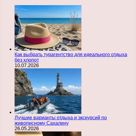
Как выбрать турагентство для идеального отдыха
без хлопот
10.07.2026
Лучшие варианты отдыха и экскурсий по
живописному Сахалину
26.05.2026