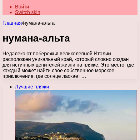
Войти
Switch skin
Главная
/
нумана-альта
нумана-альта
Недалеко от побережья великолепной Италии
расположен уникальный край, который словно создан
для истинных ценителей жизни на пляже. Это место, где
каждый может найти свое собственное морское
приключение, где солнце ласкает …
Лучшие пляжи