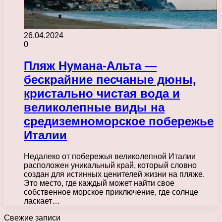
26.04.2024
0
Пляж Нумана-Альта —
бескрайние песчаные дюны,
кристально чистая вода и
великолепные виды на
средиземноморское побережье
Италии
Недалеко от побережья великолепной Италии
расположен уникальный край, который словно
создан для истинных ценителей жизни на пляже.
Это место, где каждый может найти свое
собственное морское приключение, где солнце
ласкает…
Свежие записи