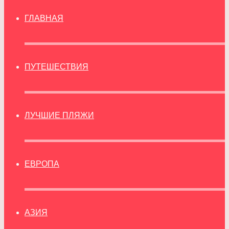
ГЛАВНАЯ
ПУТЕШЕСТВИЯ
ЛУЧШИЕ ПЛЯЖИ
ЕВРОПА
АЗИЯ