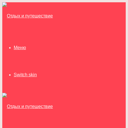
Меню
Switch skin