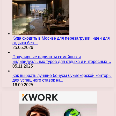
Куда сходить в Москве для перезагрузки: идеи для
отдыха без…
25.05.2026
Популярные варианты семейных и
индивидуальных туров для отдыха и интересных…
05.11.2025
Как выбрать лучшие бонусы букмекерской конторы
для успешного ставок на…
16.09.2025