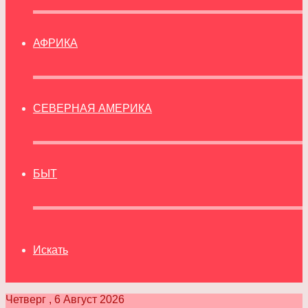
АФРИКА
СЕВЕРНАЯ АМЕРИКА
БЫТ
Искать
Четверг , 6 Август 2026