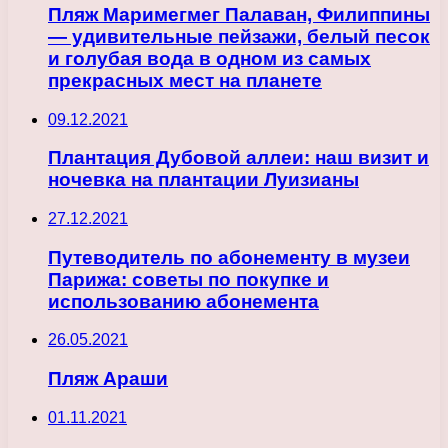
Пляж Маримегмег Палаван, Филиппины
— удивительные пейзажи, белый песок
и голубая вода в одном из самых
прекрасных мест на планете
09.12.2021
Плантация Дубовой аллеи: наш визит и
ночевка на плантации Луизианы
27.12.2021
Путеводитель по абонементу в музеи
Парижа: советы по покупке и
использованию абонемента
26.05.2021
Пляж Араши
01.11.2021