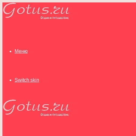
Меню
Switch skin