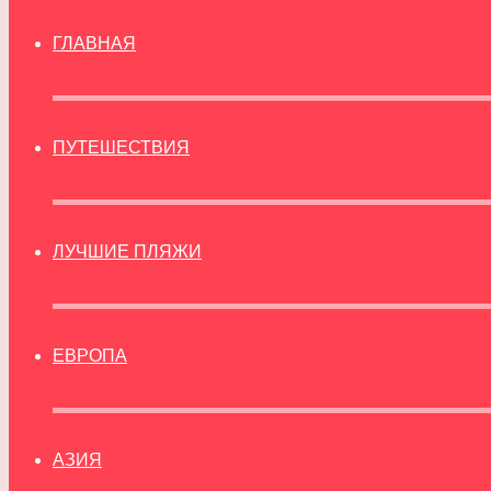
ГЛАВНАЯ
ПУТЕШЕСТВИЯ
ЛУЧШИЕ ПЛЯЖИ
ЕВРОПА
АЗИЯ