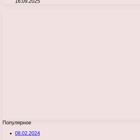
16.09.2025
Популярное
08.02.2024