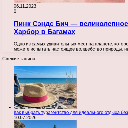
06.11.2023
0
Пинк Сэндс Бич — великолепное
Харбор в Багамах
Одно из самых удивительных мест на планете, котор
можете испытать настоящее волшебство природы, 
Свежие записи
Как выбрать турагентство для идеального отдыха без
10.07.2026