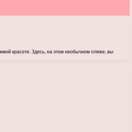
жимой красоте. Здесь, на этом необычном пляже, вы