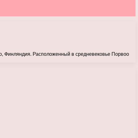
оо, Финляндия. Расположенный в средневековье Порвоо