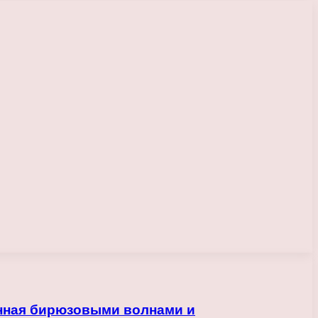
енная бирюзовыми волнами и