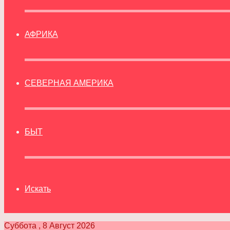
АФРИКА
СЕВЕРНАЯ АМЕРИКА
БЫТ
Искать
Суббота , 8 Август 2026