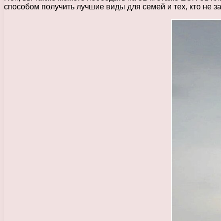
способом получить лучшие виды для семей и тех, кто не з