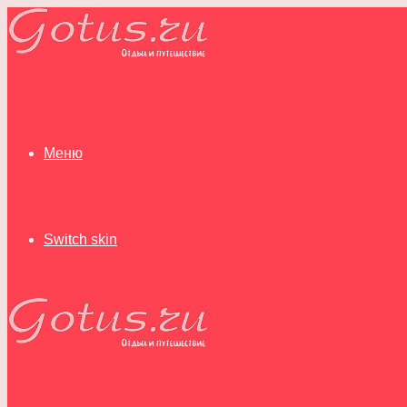
Меню
Switch skin