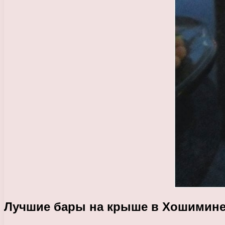
Лучшие бары на крыше в Хошимин