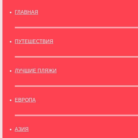
ГЛАВНАЯ
ПУТЕШЕСТВИЯ
ЛУЧШИЕ ПЛЯЖИ
ЕВРОПА
АЗИЯ