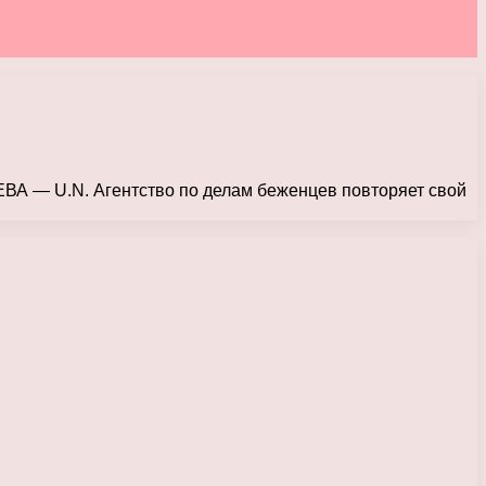
ЕВА — U.N. Агентство по делам беженцев повторяет свой