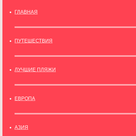
ГЛАВНАЯ
ПУТЕШЕСТВИЯ
ЛУЧШИЕ ПЛЯЖИ
ЕВРОПА
АЗИЯ