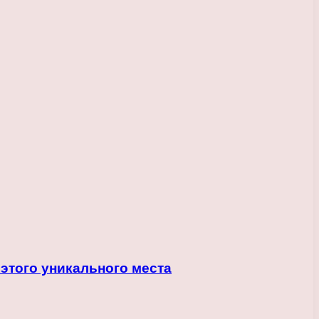
 этого уникального места