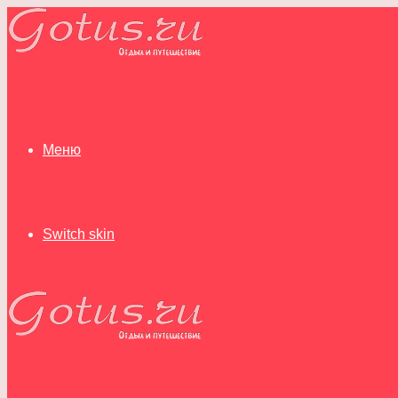
Меню
Switch skin