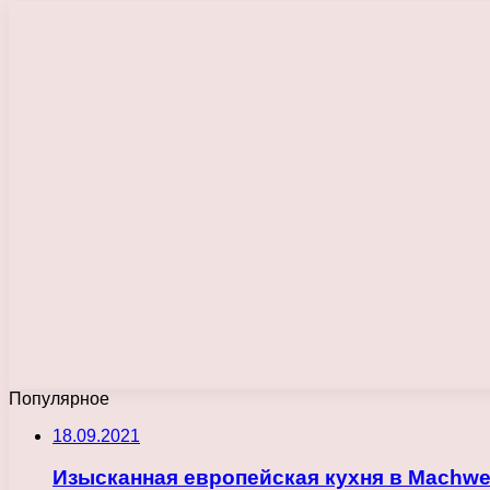
Популярное
18.09.2021
Изысканная европейская кухня в Machweo