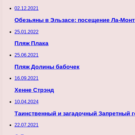
02.12.2021
Обезьяны в Эльзасе: посещение Ла-Монт
25.01.2022
Пляж Плака
25.06.2021
Пляж Долины бабочек
16.09.2021
Хенне Стрэнд
10.04.2024
Таинственный и загадочный Запретный го
22.07.2021