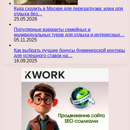
Куда сходить в Москве для перезагрузки: идеи для
отдыха без…
25.05.2026
Популярные варианты семейных и
индивидуальных туров для отдыха и интересных…
05.11.2025
Как выбрать лучшие бонусы букмекерской конторы
для успешного ставок на…
16.09.2025