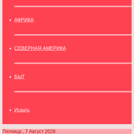
АФРИКА
СЕВЕРНАЯ АМЕРИКА
БЫТ
Искать
Пятница , 7 Август 2026