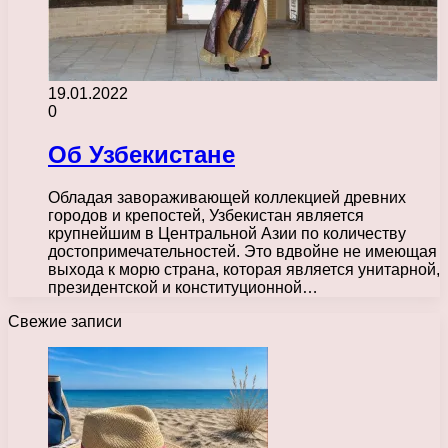
19.01.2022
0
Об Узбекистане
Обладая завораживающей коллекцией древних
городов и крепостей, Узбекистан является
крупнейшим в Центральной Азии по количеству
достопримечательностей. Это вдвойне не имеющая
выхода к морю страна, которая является унитарной,
президентской и конституционной…
Свежие записи