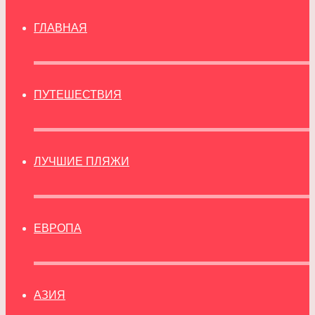
ГЛАВНАЯ
ПУТЕШЕСТВИЯ
ЛУЧШИЕ ПЛЯЖИ
ЕВРОПА
АЗИЯ