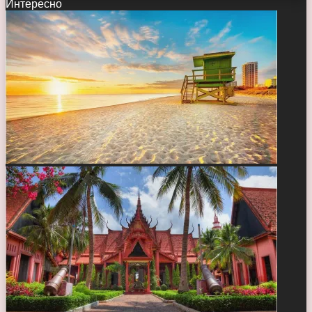
Интересно