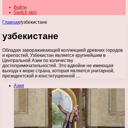
Войти
Switch skin
Главная
/
узбекистане
узбекистане
Обладая завораживающей коллекцией древних городов
и крепостей, Узбекистан является крупнейшим в
Центральной Азии по количеству
достопримечательностей. Это вдвойне не имеющая
выхода к морю страна, которая является унитарной,
президентской и конституционной …
Азия