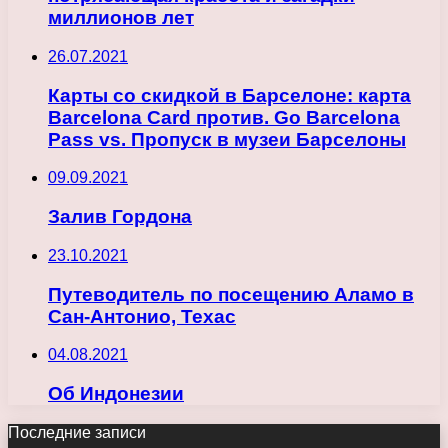
миллионов лет
26.07.2021
Карты со скидкой в ​​Барселоне: карта
Barcelona Card против. Go Barcelona
Pass vs. Пропуск в музеи Барселоны
09.09.2021
Залив Гордона
23.10.2021
Путеводитель по посещению Аламо в
Сан-Антонио, Техас
04.08.2021
Об Индонезии
Последние записи