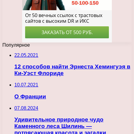
Популярное
22.05.2021
12 способов найти Эрнеста Хемингуэя в
Ки-Уэст Флориде
10.07.2021
О Франции
07.08.2024
Удивительное природное чудо
Каменного леса Шилинь —
потрясающая красота и загадки