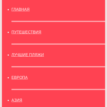
ГЛАВНАЯ
ПУТЕШЕСТВИЯ
ЛУЧШИЕ ПЛЯЖИ
ЕВРОПА
АЗИЯ