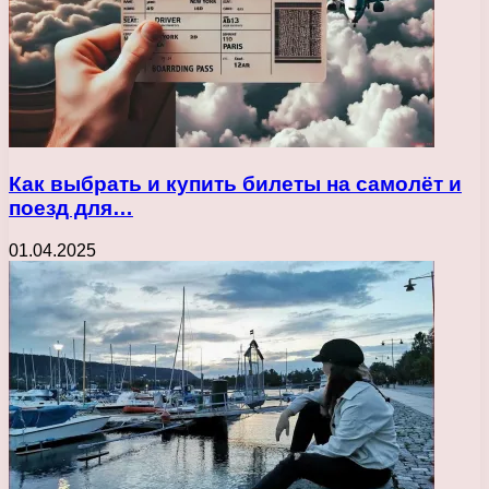
Как выбрать и купить билеты на самолёт и
поезд для…
01.04.2025