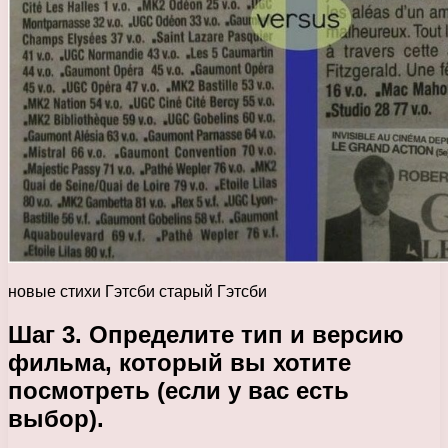
новые стихи Гэтсби старый Гэтсби
Шаг 3. Определите тип и версию
фильма, который вы хотите
посмотреть (если у вас есть
выбор).