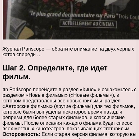
Журнал Pariscope — обратите внимание на двух черных
котов спереди …
Шаг 2. Определите, где идет
фильм.
яn Pariscope перейдите в раздел «Кино» и ознакомьтесь с
разделом «Новые фильмы» («Новые фильмы»), в
котором представлены все новые фильмы, раздел
«Авторские фильмы» (другие фильмы) для тех фильмов,
которые были выпущены некоторое время назад, и
репризы для более старых фильмов. и классические
фильмы. После описания каждого фильма будет список
всех местных кинотеатров, показывающих этот фильм.
Осторожность:
Если старая версия фильма, которую вы