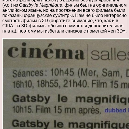
(v.о.) из
Gatsby le Magnifique
, фильм был на оригинальном
английском языке, но на протяжении всего фильма были
показаны французские субтитры. Нам не было интересно
смотреть фильм в 3D (обратите внимание, что, как и в
США, за 3D-фильмы обычно взимается дополнительная
плата), поэтому мы избегали списков с пометкой «en 3D».