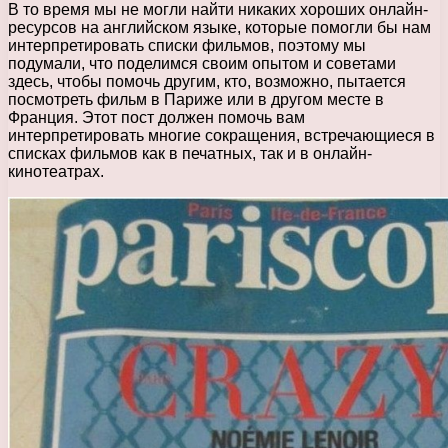
В то время мы не могли найти никаких хороших онлайн-
ресурсов на английском языке, которые помогли бы нам
интерпретировать списки фильмов, поэтому мы
подумали, что поделимся своим опытом и советами
здесь, чтобы помочь другим, кто, возможно, пытается
посмотреть фильм в Париже или в другом месте в
Франция. Этот пост должен помочь вам
интерпретировать многие сокращения, встречающиеся в
списках фильмов как в печатных, так и в онлайн-
кинотеатрах.