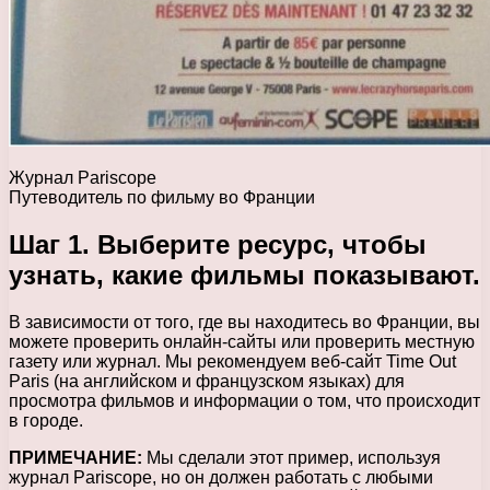
Журнал Pariscope
Путеводитель по фильму во Франции
Шаг 1. Выберите ресурс, чтобы
узнать, какие фильмы показывают.
В зависимости от того, где вы находитесь во Франции, вы
можете проверить онлайн-сайты или проверить местную
газету или журнал. Мы рекомендуем веб-сайт Time Out
Paris (на английском и французском языках) для
просмотра фильмов и информации о том, что происходит
в городе.
ПРИМЕЧАНИЕ:
Мы сделали этот пример, используя
журнал Pariscope, но он должен работать с любыми