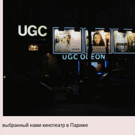
выбранный нами кинотеатр в Париже