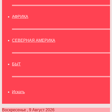
АФРИКА
СЕВЕРНАЯ АМЕРИКА
БЫТ
Искать
Воскресенье , 9 Август 2026