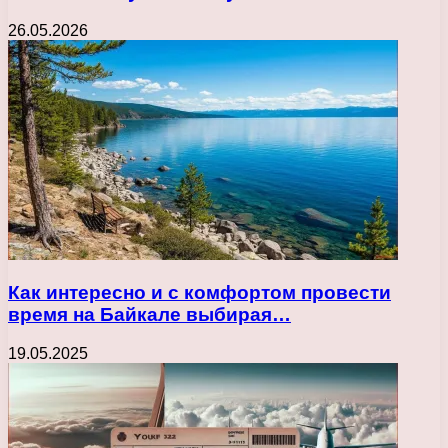
26.05.2026
Как интересно и с комфортом провести
время на Байкале выбирая…
19.05.2025