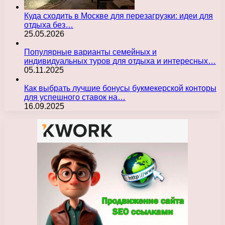
Куда сходить в Москве для перезагрузки: идеи для
отдыха без…
25.05.2026
Популярные варианты семейных и
индивидуальных туров для отдыха и интересных…
05.11.2025
Как выбрать лучшие бонусы букмекерской конторы
для успешного ставок на…
16.09.2025