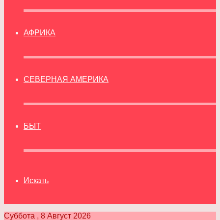
АФРИКА
СЕВЕРНАЯ АМЕРИКА
БЫТ
Искать
Суббота , 8 Август 2026