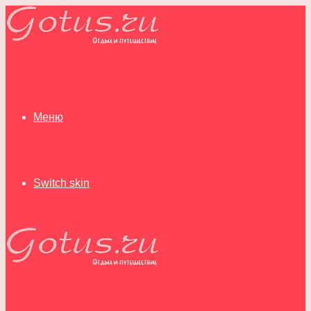
Меню
Switch skin