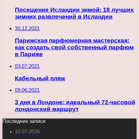
Посещение Исландии зимой: 18 лучших
зимних развлечений в Исландии
30.12.2021
Парижская парфюмерная мастерская:
как создать свой собственный парфюм
в Париже
03.07.2021
Кабельный пляж
09.06.2021
3 дня в Лондоне: идеальный 72-часовой
лондонский маршрут
Последние записи
10.07.2026