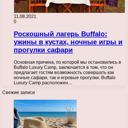
11.08.2021
0
Роскошный лагерь Buffalo:
ужины в кустах, ночные игры и
прогулки сафари
Основная причина, по которой мы остановились в
Buffalo Luxury Camp, заключается в том, что он
предлагает гостям возможность совершать как
ночные сафари, так и игровые прогулки. Buffalo
Luxury Camp расположен…
Свежие записи