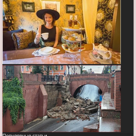
Популярные статьи