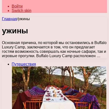
Войти
Switch skin
Главная
/
ужины
ужины
Основная причина, по которой мы остановились в Buffalo
Luxury Camp, заключается в том, что он предлагает
гостям возможность совершать как ночные сафари, так и
игровые прогулки. Buffalo Luxury Camp расположен …
Путешествия