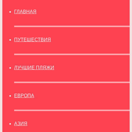
ГЛАВНАЯ
ПУТЕШЕСТВИЯ
ЛУЧШИЕ ПЛЯЖИ
ЕВРОПА
АЗИЯ