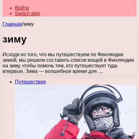
Войти
Switch skin
Главная
/
зиму
зиму
Исходя из того, что мы путешествуем по Финляндии
зимой, мы решили составить список вещей в Финляндии
на зиму, чтобы помочь тем, кто путешествует туда
впервые. Зима — волшебное время для …
Путешествия