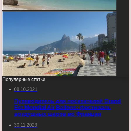
Популярные статьи
08.10.2021
Путеводитель для посетителей Grand
Est Mondial Air Ballons: фестиваль
воздушных шаров во Франции
30.11.2023