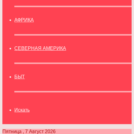
АФРИКА
СЕВЕРНАЯ АМЕРИКА
БЫТ
Искать
Пятница , 7 Август 2026