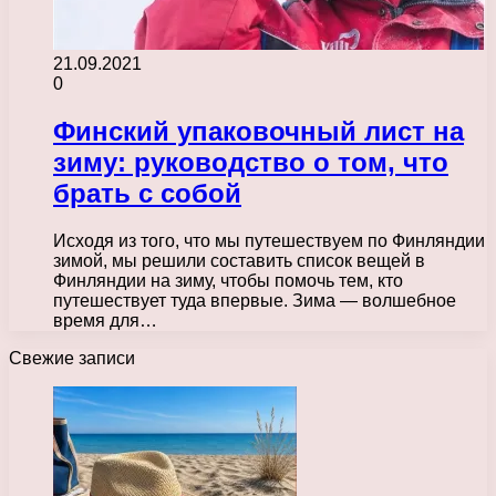
21.09.2021
0
Финский упаковочный лист на
зиму: руководство о том, что
брать с собой
Исходя из того, что мы путешествуем по Финляндии
зимой, мы решили составить список вещей в
Финляндии на зиму, чтобы помочь тем, кто
путешествует туда впервые. Зима — волшебное
время для…
Свежие записи