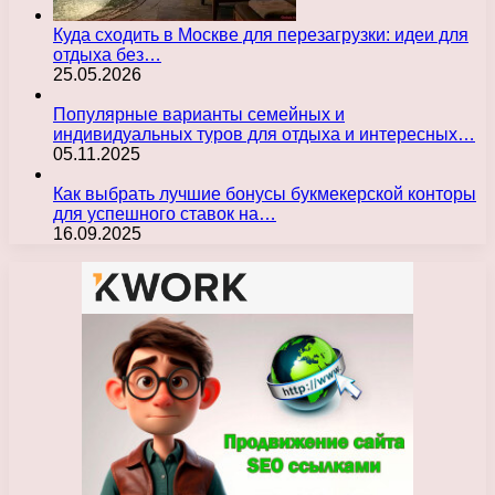
Куда сходить в Москве для перезагрузки: идеи для
отдыха без…
25.05.2026
Популярные варианты семейных и
индивидуальных туров для отдыха и интересных…
05.11.2025
Как выбрать лучшие бонусы букмекерской конторы
для успешного ставок на…
16.09.2025