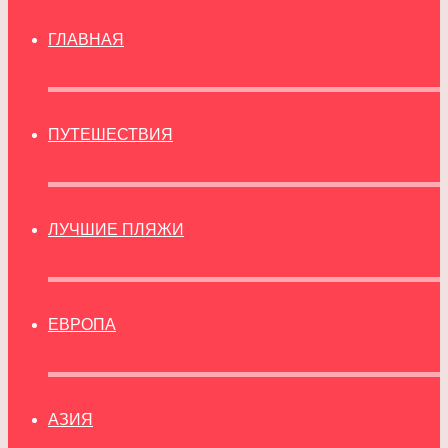
ГЛАВНАЯ
ПУТЕШЕСТВИЯ
ЛУЧШИЕ ПЛЯЖИ
ЕВРОПА
АЗИЯ