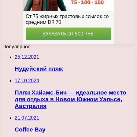
Популярное
25.12.2021
Нудейский пляж
17.10.2024
Пляж Хайамс-Бич — идеальное место
для отдыха в Новом Южном Уэльсе,
Австралия
21.07.2021
Coffee Bay