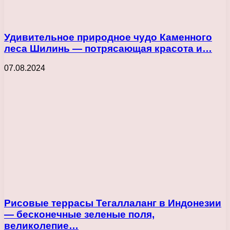
Удивительное природное чудо Каменного
леса Шилинь — потрясающая красота и…
07.08.2024
Рисовые террасы Тегаллаланг в Индонезии
— бесконечные зеленые поля,
великолепие…