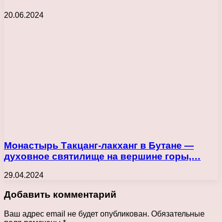
20.06.2024
Монастырь Такцанг-лакханг в Бутане —
духовное святилище на вершине горы,…
29.04.2024
Добавить комментарий
Ваш адрес email не будет опубликован.
Обязательные