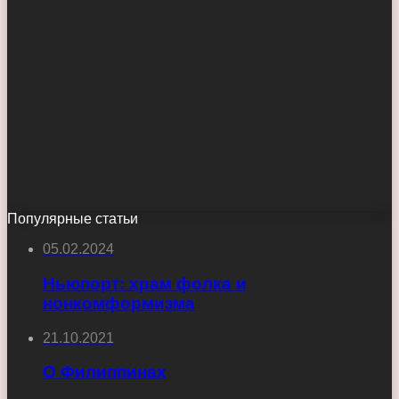
Популярные статьи
05.02.2024
Ньюпорт: храм фолка и
нонкомформизма
21.10.2021
О Филиппинах