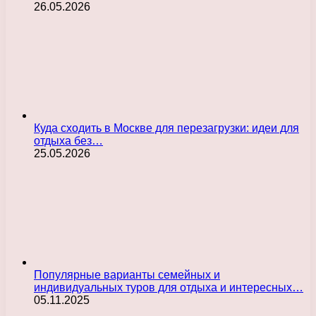
26.05.2026
Куда сходить в Москве для перезагрузки: идеи для
отдыха без…
25.05.2026
Популярные варианты семейных и
индивидуальных туров для отдыха и интересных…
05.11.2025