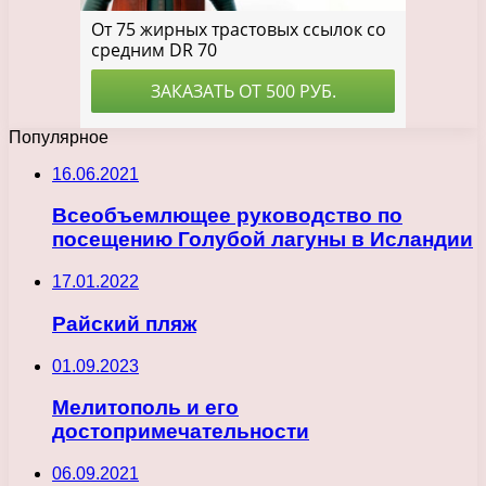
Популярное
16.06.2021
Всеобъемлющее руководство по
посещению Голубой лагуны в Исландии
17.01.2022
Райский пляж
01.09.2023
Мелитополь и его
достопримечательности
06.09.2021