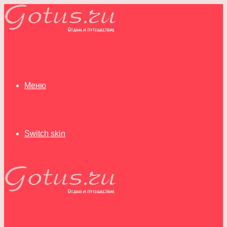
Меню
Switch skin