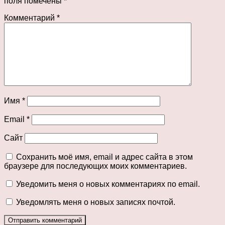
поля помечены
*
Комментарий
*
Имя
*
Email
*
Сайт
Сохранить моё имя, email и адрес сайта в этом
браузере для последующих моих комментариев.
Уведомить меня о новых комментариях по email.
Уведомлять меня о новых записях почтой.