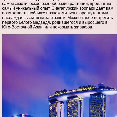
самое экзотическое разнообразие растений, предлагают
самый уникальный опыт. Сингапурский зоопарк дает вам
возможность поближе познакомиться с орангутангами,
наслаждаясь сытным завтраком. Можно также встретить
первого белого медведя, родившегося и выросшего в
Юго-Восточной Азии, или покормить жирафов.