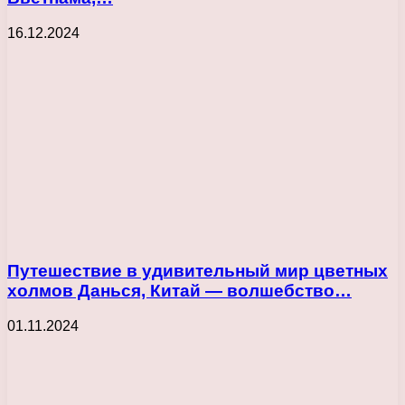
16.12.2024
Путешествие в удивительный мир цветных
холмов Данься, Китай — волшебство…
01.11.2024