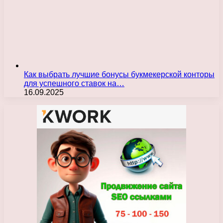
Как выбрать лучшие бонусы букмекерской конторы
для успешного ставок на…
16.09.2025