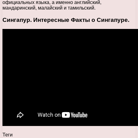
официальных языка, а именно английский,
мандаринский, малайский и тамильский.
Сингапур. Интересные Факты о Сингапуре.
Теги