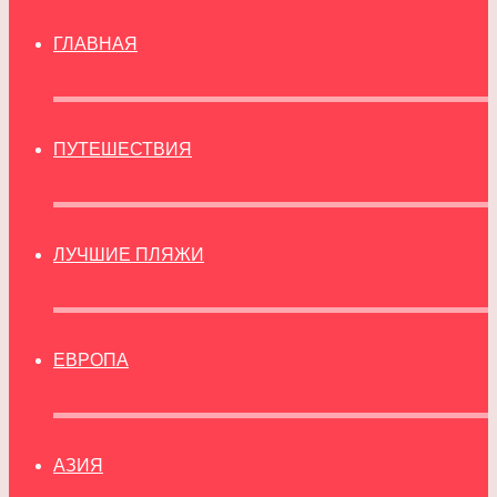
ГЛАВНАЯ
ПУТЕШЕСТВИЯ
ЛУЧШИЕ ПЛЯЖИ
ЕВРОПА
АЗИЯ