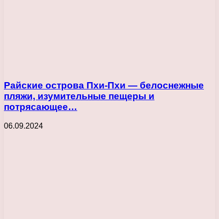
Райские острова Пхи-Пхи — белоснежные
пляжи, изумительные пещеры и
потрясающее…
06.09.2024