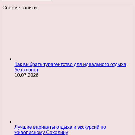
Свежие записи
Как выбрать турагентство для идеального отдыха
без хлопот
10.07.2026
Лучшие варианты отдыха и экскурсий по
живописному Сахалину