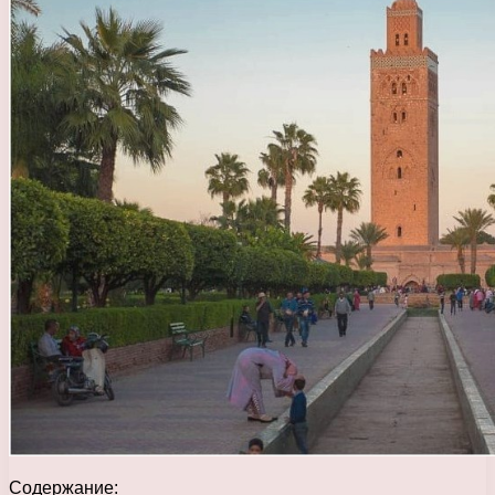
Содержание: