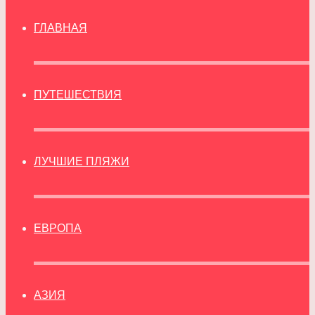
ГЛАВНАЯ
ПУТЕШЕСТВИЯ
ЛУЧШИЕ ПЛЯЖИ
ЕВРОПА
АЗИЯ