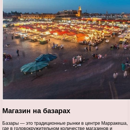
Магазин на базарах
Базары — это традиционные рынки в центре Марракеша,
где в головокружительном количестве магазинов и