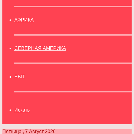
АФРИКА
СЕВЕРНАЯ АМЕРИКА
БЫТ
Искать
Пятница , 7 Август 2026