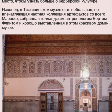
место, чтобы узнать больше о берберской культуре.
Наконец, в Тискивинском музее есть небольшая, но
впечатляющая частная коллекция артефактов со всего
Марокко, собранная голландским антропологом Бертом
Флинтом и хорошо выставленная в этом красивом доме-
музее.