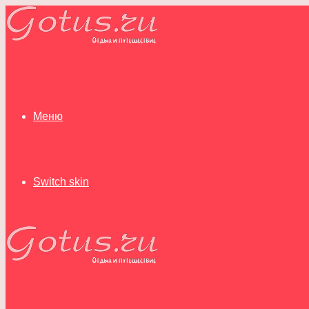
Меню
Switch skin