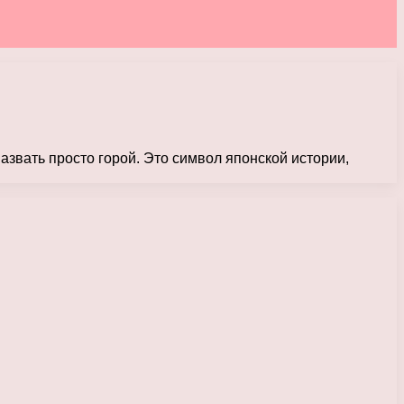
азвать просто горой. Это символ японской истории,