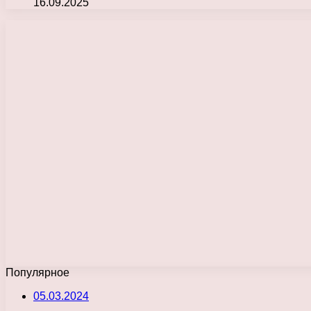
16.09.2025
Популярное
05.03.2024