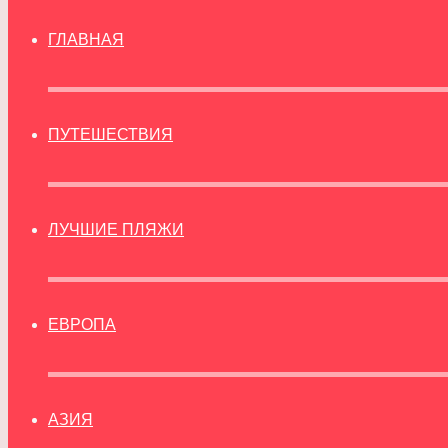
ГЛАВНАЯ
ПУТЕШЕСТВИЯ
ЛУЧШИЕ ПЛЯЖИ
ЕВРОПА
АЗИЯ