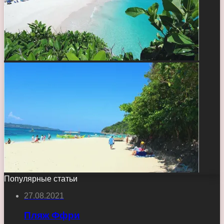
Популярные статьи
27.08.2021
Пляж Ффри