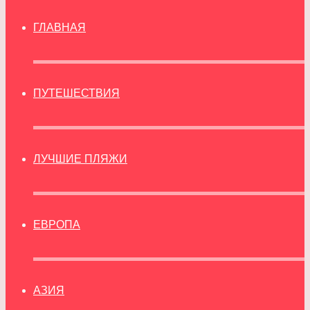
ГЛАВНАЯ
ПУТЕШЕСТВИЯ
ЛУЧШИЕ ПЛЯЖИ
ЕВРОПА
АЗИЯ