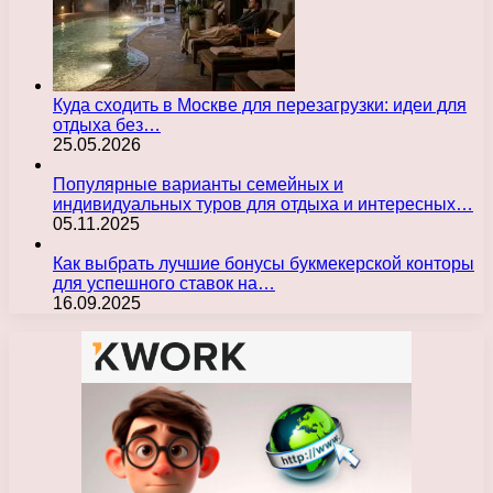
Куда сходить в Москве для перезагрузки: идеи для
отдыха без…
25.05.2026
Популярные варианты семейных и
индивидуальных туров для отдыха и интересных…
05.11.2025
Как выбрать лучшие бонусы букмекерской конторы
для успешного ставок на…
16.09.2025