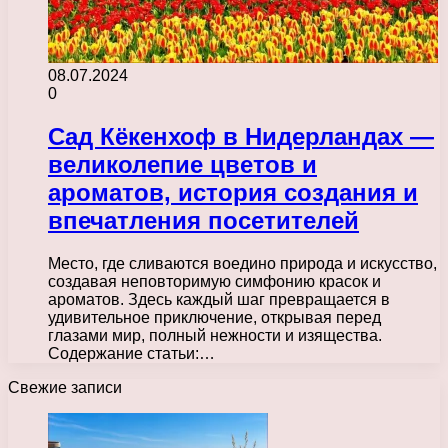
08.07.2024
0
Сад Кёкенхоф в Нидерландах —
великолепие цветов и
ароматов, история создания и
впечатления посетителей
Место, где сливаются воедино природа и искусство,
создавая неповторимую симфонию красок и
ароматов. Здесь каждый шаг превращается в
удивительное приключение, открывая перед
глазами мир, полный нежности и изящества.
Содержание статьи:…
Свежие записи