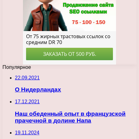
Популярное
22.09.2021
О Нидерландах
17.12.2021
Наш обеденный опыт в французской
прачечной в долине Напа
19.11.2024