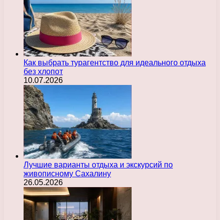
Как выбрать турагентство для идеального отдыха
без хлопот
10.07.2026
Лучшие варианты отдыха и экскурсий по
живописному Сахалину
26.05.2026