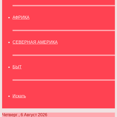
АФРИКА
СЕВЕРНАЯ АМЕРИКА
БЫТ
Искать
Четверг , 6 Август 2026