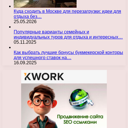
Куда сходить в Москве для перезагрузки: идеи для
отдыха без…
25.05.2026
Популярные варианты семейных и
индивидуальных туров для отдыха и интересных…
05.11.2025
Как выбрать лучшие бонусы букмекерской конторы
для успешного ставок на…
16.09.2025