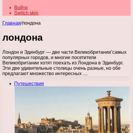
Войти
Switch skin
Главная
/
лондона
лондона
Лондон и Эдинбург — две части Великобритании’самых
популярных городов, и многие посетители
Великобритании хотят поехать из Лондона в Эдинбург.
Эти две удивительные столицы очень разные, но обе
предлагают множество интересных …
Путешествия