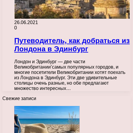
26.06.2021
0
Путеводитель, как добраться из
Лондона в Эдинбург
Лондон и Эдинбург — две части
Великобритании’самых популярных городов, и
многие посетители Великобритании хотят поехать
из Лондона в Эдинбург. Эти две удивительные
столицы очень разные, но обе предлагают
множество интересных…
Свежие записи