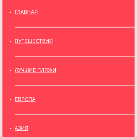
ГЛАВНАЯ
ПУТЕШЕСТВИЯ
ЛУЧШИЕ ПЛЯЖИ
ЕВРОПА
АЗИЯ