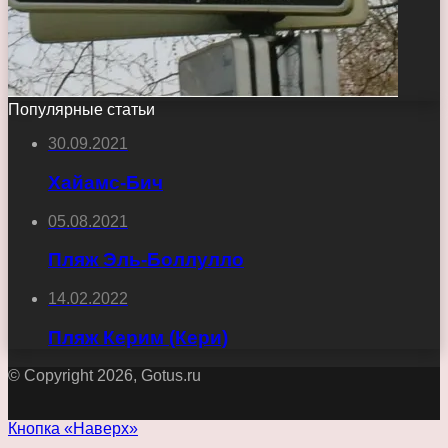
Популярные статьи
30.09.2021
Хайамс-Бич
05.08.2021
Пляж Эль-Боллулло
14.02.2022
Пляж Керим (Кери)
© Copyright 2026, Gotus.ru
Кнопка «Наверх»