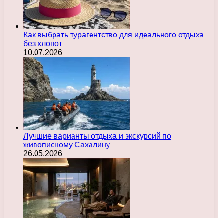
Как выбрать турагентство для идеального отдыха
без хлопот
10.07.2026
Лучшие варианты отдыха и экскурсий по
живописному Сахалину
26.05.2026