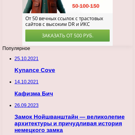
Популярное
25.10.2021
Kynance Cove
14.10.2021
Кафизма Бич
26.09.2023
Замок Нойшванштайн — великолепие
архитектуры и причудливая история
немецкого замка