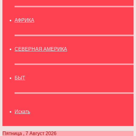
АФРИКА
СЕВЕРНАЯ АМЕРИКА
БЫТ
Искать
Пятница , 7 Август 2026